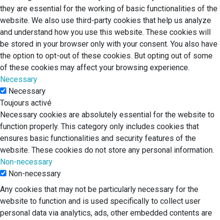
they are essential for the working of basic functionalities of the
website. We also use third-party cookies that help us analyze
and understand how you use this website. These cookies will
be stored in your browser only with your consent. You also have
the option to opt-out of these cookies. But opting out of some
of these cookies may affect your browsing experience.
Necessary
Necessary
Toujours activé
Necessary cookies are absolutely essential for the website to
function properly. This category only includes cookies that
ensures basic functionalities and security features of the
website. These cookies do not store any personal information.
Non-necessary
Non-necessary
Any cookies that may not be particularly necessary for the
website to function and is used specifically to collect user
personal data via analytics, ads, other embedded contents are