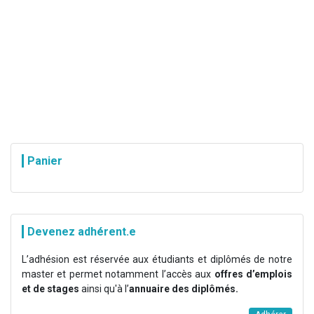
Panier
Devenez adhérent.e
L’adhésion est réservée aux étudiants et diplômés de notre
master et permet notamment l’accès aux
offres d’emplois
et de stages
ainsi qu'à l’
annuaire des diplômés.