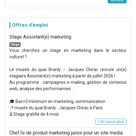
Adhérer
Offres d’emploi
Stage Assistant(e) marketing
Stage
Vous cherchez un stage en marketing dans le secteur
culturel ?
Le musée du quai Branly – Jacques Chirac recrute un(e)
stagiaire Assistant(e) marketing à partir de juillet 2026 !
Au programme : campagnes e-mailing, gestion de contenus
web, analyse des performances...
🎓 Bac+3 minimum en marketing, communication
📍 musée du quai Branly - Jacques Chirac à Paris
⏳ Stage gratifié de 4 mois
En savoir plus
Chef.fe de produit marketing junior pour un site media