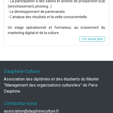
- La participation à des salons et actions de prospection B2B
(enrichissement, phoning...)
- Le développement de partenariats
- L’analyse des résultats et la veille concurrentielle
Un stage opérationnel et formateur, au croisement du
marketing digital et de la culture.
En savoir plus
Dauphine Culture
Association des diplômés et des étudiants du Master
“Management des organisations culturelles” de Paris
Dauphine.
Contactez-nous
association@dauphineculture.fr