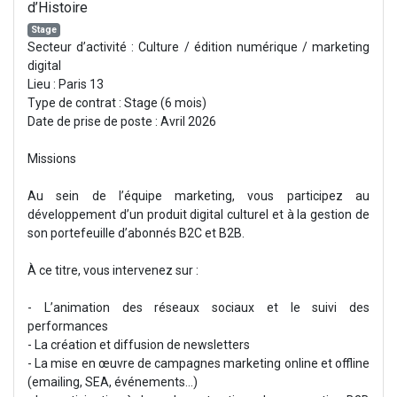
d’Histoire
Stage
Secteur d’activité : Culture / édition numérique / marketing
digital
Lieu : Paris 13
Type de contrat : Stage (6 mois)
Date de prise de poste : Avril 2026
Missions
Au sein de l’équipe marketing, vous participez au
développement d’un produit digital culturel et à la gestion de
son portefeuille d’abonnés B2C et B2B.
À ce titre, vous intervenez sur :
- L’animation des réseaux sociaux et le suivi des
performances
- La création et diffusion de newsletters
- La mise en œuvre de campagnes marketing online et offline
(emailing, SEA, événements…)