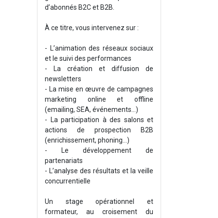
d’abonnés B2C et B2B.
À ce titre, vous intervenez sur :
- L’animation des réseaux sociaux
et le suivi des performances
- La création et diffusion de
newsletters
- La mise en œuvre de campagnes
marketing online et offline
(emailing, SEA, événements…)
- La participation à des salons et
actions de prospection B2B
(enrichissement, phoning...)
- Le développement de
partenariats
- L’analyse des résultats et la veille
concurrentielle
Un stage opérationnel et
formateur, au croisement du