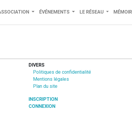
’ASSOCIATION
ÉVÉNEMENTS
LE RÉSEAU
MÉMOIR
DIVERS
Politiques de confidentialité
Mentions légales
Plan du site
INSCRIPTION
CONNEXION