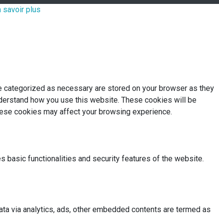
 savoir plus
re categorized as necessary are stored on your browser as they
understand how you use this website. These cookies will be
these cookies may affect your browsing experience.
s basic functionalities and security features of the website.
 data via analytics, ads, other embedded contents are termed as