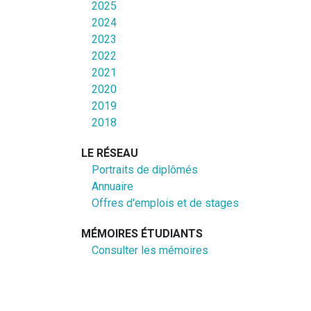
2025
2024
2023
2022
2021
2020
2019
2018
LE RÉSEAU
Portraits de diplômés
Annuaire
Offres d'emplois et de stages
MÉMOIRES ÉTUDIANTS
Consulter les mémoires