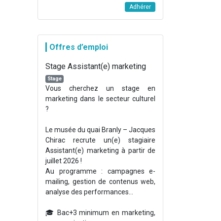
Adhérer
Offres d’emploi
Stage Assistant(e) marketing
Stage
Vous cherchez un stage en
marketing dans le secteur culturel
?
Le musée du quai Branly – Jacques
Chirac recrute un(e) stagiaire
Assistant(e) marketing à partir de
juillet 2026 !
Au programme : campagnes e-
mailing, gestion de contenus web,
analyse des performances...
🎓 Bac+3 minimum en marketing,