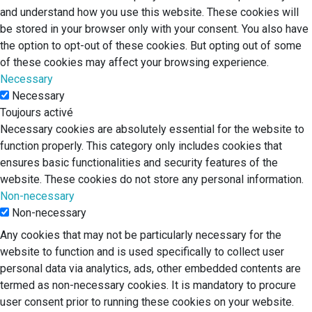
and understand how you use this website. These cookies will
be stored in your browser only with your consent. You also have
the option to opt-out of these cookies. But opting out of some
of these cookies may affect your browsing experience.
Necessary
Necessary
Toujours activé
Necessary cookies are absolutely essential for the website to
function properly. This category only includes cookies that
ensures basic functionalities and security features of the
website. These cookies do not store any personal information.
Non-necessary
Non-necessary
Any cookies that may not be particularly necessary for the
website to function and is used specifically to collect user
personal data via analytics, ads, other embedded contents are
termed as non-necessary cookies. It is mandatory to procure
user consent prior to running these cookies on your website.