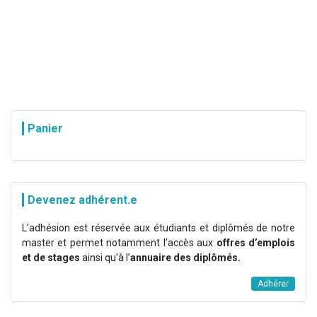
Panier
Devenez adhérent.e
L’adhésion est réservée aux étudiants et diplômés de notre
master et permet notamment l’accès aux
offres d’emplois
et de stages
ainsi qu'à l’
annuaire des diplômés.
Adhérer