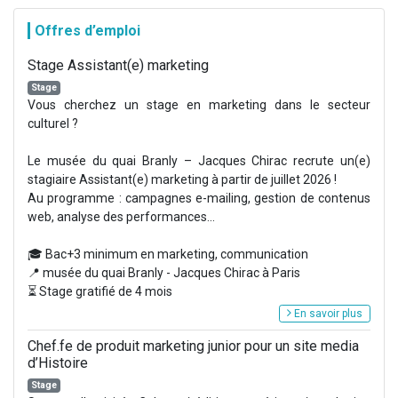
Offres d’emploi
Stage Assistant(e) marketing
Stage
Vous cherchez un stage en marketing dans le secteur
culturel ?
Le musée du quai Branly – Jacques Chirac recrute un(e)
stagiaire Assistant(e) marketing à partir de juillet 2026 !
Au programme : campagnes e-mailing, gestion de contenus
web, analyse des performances...
🎓 Bac+3 minimum en marketing, communication
📍 musée du quai Branly - Jacques Chirac à Paris
⏳ Stage gratifié de 4 mois
En savoir plus
Chef.fe de produit marketing junior pour un site media
d’Histoire
Stage