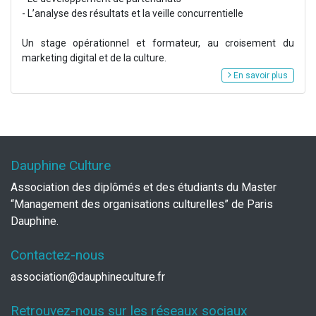
- L’analyse des résultats et la veille concurrentielle
Un stage opérationnel et formateur, au croisement du
marketing digital et de la culture.
En savoir plus
Dauphine Culture
Association des diplômés et des étudiants du Master
“Management des organisations culturelles” de Paris
Dauphine.
Contactez-nous
association@dauphineculture.fr
Retrouvez-nous sur les réseaux sociaux