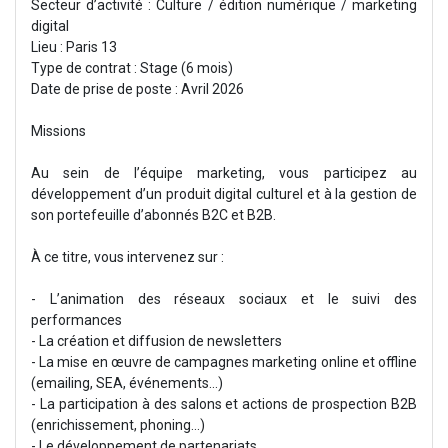
Secteur d’activité : Culture / édition numérique / marketing
digital
Lieu : Paris 13
Type de contrat : Stage (6 mois)
Date de prise de poste : Avril 2026
Missions
Au sein de l’équipe marketing, vous participez au
développement d’un produit digital culturel et à la gestion de
son portefeuille d’abonnés B2C et B2B.
À ce titre, vous intervenez sur :
- L’animation des réseaux sociaux et le suivi des
performances
- La création et diffusion de newsletters
- La mise en œuvre de campagnes marketing online et offline
(emailing, SEA, événements…)
- La participation à des salons et actions de prospection B2B
(enrichissement, phoning...)
- Le développement de partenariats