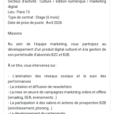
Secteur d’activité : Culture / édition numérique / marketing
digital
Lieu : Paris 13
Type de contrat : Stage (6 mois)
Date de prise de poste : Avril 2026
Missions
Au sein de l’équipe marketing, vous participez au
développement d’un produit digital culturel et à la gestion de
son portefeuille d’abonnés B2C et B2B.
À ce titre, vous intervenez sur :
- L’animation des réseaux sociaux et le suivi des
performances
- La création et diffusion de newsletters
- La mise en œuvre de campagnes marketing online et offline
(emailing, SEA, événements…)
- La participation à des salons et actions de prospection B2B
(enrichissement, phoning...)
- Le développement de partenariats