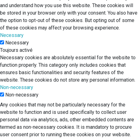
and understand how you use this website. These cookies will
be stored in your browser only with your consent. You also have
the option to opt-out of these cookies. But opting out of some
of these cookies may affect your browsing experience.
Necessary
Necessary
Toujours activé
Necessary cookies are absolutely essential for the website to
function properly. This category only includes cookies that
ensures basic functionalities and security features of the
website. These cookies do not store any personal information.
Non-necessary
Non-necessary
Any cookies that may not be particularly necessary for the
website to function and is used specifically to collect user
personal data via analytics, ads, other embedded contents are
termed as non-necessary cookies. It is mandatory to procure
user consent prior to running these cookies on your website.