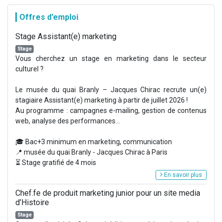
Offres d’emploi
Stage Assistant(e) marketing
Stage
Vous cherchez un stage en marketing dans le secteur
culturel ?
Le musée du quai Branly – Jacques Chirac recrute un(e)
stagiaire Assistant(e) marketing à partir de juillet 2026 !
Au programme : campagnes e-mailing, gestion de contenus
web, analyse des performances...
🎓 Bac+3 minimum en marketing, communication
📍 musée du quai Branly - Jacques Chirac à Paris
⏳ Stage gratifié de 4 mois
En savoir plus
Chef.fe de produit marketing junior pour un site media
d’Histoire
Stage