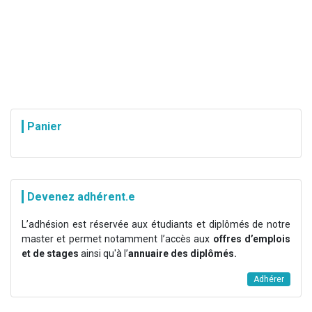
Panier
Devenez adhérent.e
L’adhésion est réservée aux étudiants et diplômés de notre
master et permet notamment l’accès aux
offres d’emplois
et de stages
ainsi qu'à l’
annuaire des diplômés.
Adhérer