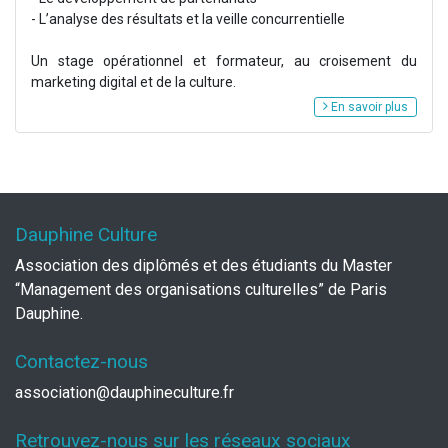
- L’analyse des résultats et la veille concurrentielle
Un stage opérationnel et formateur, au croisement du
marketing digital et de la culture.
En savoir plus
Dauphine Culture
Association des diplômés et des étudiants du Master
“Management des organisations culturelles” de Paris
Dauphine.
Contactez-nous
association@dauphineculture.fr
Retrouvez-nous sur les réseaux sociaux