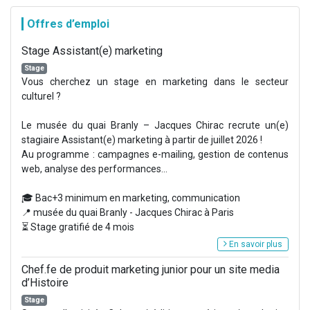
Offres d’emploi
Stage Assistant(e) marketing
Stage
Vous cherchez un stage en marketing dans le secteur
culturel ?
Le musée du quai Branly – Jacques Chirac recrute un(e)
stagiaire Assistant(e) marketing à partir de juillet 2026 !
Au programme : campagnes e-mailing, gestion de contenus
web, analyse des performances...
🎓 Bac+3 minimum en marketing, communication
📍 musée du quai Branly - Jacques Chirac à Paris
⏳ Stage gratifié de 4 mois
En savoir plus
Chef.fe de produit marketing junior pour un site media
d’Histoire
Stage