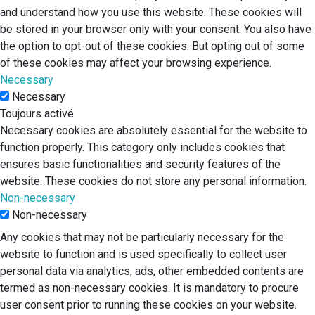
and understand how you use this website. These cookies will
be stored in your browser only with your consent. You also have
the option to opt-out of these cookies. But opting out of some
of these cookies may affect your browsing experience.
Necessary
Necessary
Toujours activé
Necessary cookies are absolutely essential for the website to
function properly. This category only includes cookies that
ensures basic functionalities and security features of the
website. These cookies do not store any personal information.
Non-necessary
Non-necessary
Any cookies that may not be particularly necessary for the
website to function and is used specifically to collect user
personal data via analytics, ads, other embedded contents are
termed as non-necessary cookies. It is mandatory to procure
user consent prior to running these cookies on your website.