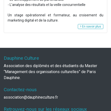
- L’analyse des résultats et la veille concurrentielle
Un stage opérationnel et formateur, au croisement du
marketing digital et de la culture.
En savoir plus
Dauphine Culture
Association des diplômés et des étudiants du Master
“Management des organisations culturelles” de Paris
Dauphine.
Contactez-nous
association@dauphineculture.fr
Retrouvez-nous sur les réseaux sociaux