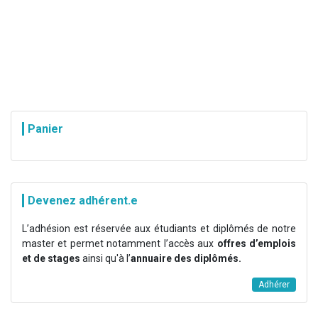
Panier
Devenez adhérent.e
L’adhésion est réservée aux étudiants et diplômés de notre
master et permet notamment l’accès aux
offres d’emplois
et de stages
ainsi qu'à l’
annuaire des diplômés.
Adhérer