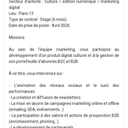
Secteur d’activité : Culture / édition numérique / marketing
digital
Lieu : Paris 13
Type de contrat : Stage (6 mois)
Date de prise de poste : Avril 2026
Missions
Au sein de l’équipe marketing, vous participez au
développement d’un produit digital culturel et à la gestion de
son portefeuille d’abonnés B2C et B2B.
À ce titre, vous intervenez sur :
- L’animation des réseaux sociaux et le suivi des
performances
- La création et diffusion de newsletters
- La mise en œuvre de campagnes marketing online et offline
(emailing, SEA, événements…)
- La participation à des salons et actions de prospection B2B
(enrichissement, phoning...)
- Le développement de partenariats