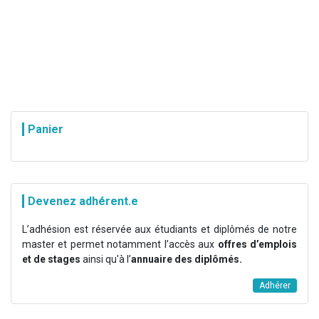
Panier
Devenez adhérent.e
L’adhésion est réservée aux étudiants et diplômés de notre
master et permet notamment l’accès aux
offres d’emplois
et de stages
ainsi qu'à l’
annuaire des diplômés.
Adhérer