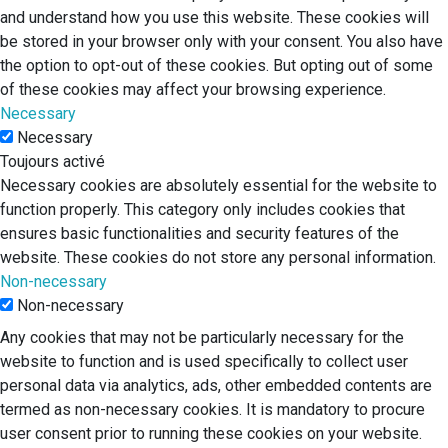
and understand how you use this website. These cookies will
be stored in your browser only with your consent. You also have
the option to opt-out of these cookies. But opting out of some
of these cookies may affect your browsing experience.
Necessary
Necessary
Toujours activé
Necessary cookies are absolutely essential for the website to
function properly. This category only includes cookies that
ensures basic functionalities and security features of the
website. These cookies do not store any personal information.
Non-necessary
Non-necessary
Any cookies that may not be particularly necessary for the
website to function and is used specifically to collect user
personal data via analytics, ads, other embedded contents are
termed as non-necessary cookies. It is mandatory to procure
user consent prior to running these cookies on your website.