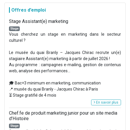
Offres d’emploi
Stage Assistant(e) marketing
Stage
Vous cherchez un stage en marketing dans le secteur
culturel ?
Le musée du quai Branly – Jacques Chirac recrute un(e)
stagiaire Assistant(e) marketing à partir de juillet 2026 !
Au programme : campagnes e-mailing, gestion de contenus
web, analyse des performances...
🎓 Bac+3 minimum en marketing, communication
📍 musée du quai Branly - Jacques Chirac à Paris
⏳ Stage gratifié de 4 mois
En savoir plus
Chef.fe de produit marketing junior pour un site media
d’Histoire
Stage