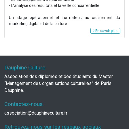
- L’analyse des résultats et la veille concurrentielle
Un stage opérationnel et formateur, au croisement du
marketing digital et de la culture.
En savoir plus
Dauphine Culture
Association des diplômés et des étudiants du Master
“Management des organisations culturelles” de Paris
Dauphine.
Contactez-nous
association@dauphineculture.fr
Retrouvez-nous sur les réseaux sociaux