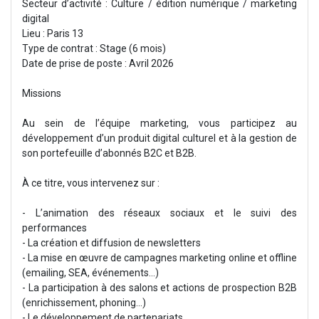
Secteur d’activité : Culture / édition numérique / marketing
digital
Lieu : Paris 13
Type de contrat : Stage (6 mois)
Date de prise de poste : Avril 2026
Missions
Au sein de l’équipe marketing, vous participez au
développement d’un produit digital culturel et à la gestion de
son portefeuille d’abonnés B2C et B2B.
À ce titre, vous intervenez sur :
- L’animation des réseaux sociaux et le suivi des
performances
- La création et diffusion de newsletters
- La mise en œuvre de campagnes marketing online et offline
(emailing, SEA, événements…)
- La participation à des salons et actions de prospection B2B
(enrichissement, phoning...)
- Le développement de partenariats