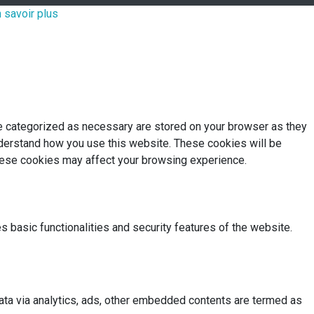
 savoir plus
re categorized as necessary are stored on your browser as they
understand how you use this website. These cookies will be
these cookies may affect your browsing experience.
s basic functionalities and security features of the website.
 data via analytics, ads, other embedded contents are termed as