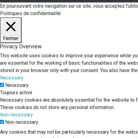
En poursuivant votre navigation sur ce site, vous acceptez l’uti
Politiques de confidentialité
Fermer
Privacy Overview
This website uses cookies to improve your experience while you
are essential for the working of basic functionalities of the we
stored in your browser only with your consent. You also have th
Necessary
Necessary
Toujours activé
Necessary cookies are absolutely essential for the website to fu
These cookies do not store any personal information.
Non-necessary
Non-necessary
Any cookies that may not be particularly necessary for the websi