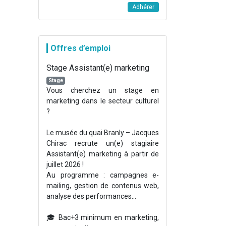
Adhérer
Offres d’emploi
Stage Assistant(e) marketing
Stage
Vous cherchez un stage en
marketing dans le secteur culturel
?
Le musée du quai Branly – Jacques
Chirac recrute un(e) stagiaire
Assistant(e) marketing à partir de
juillet 2026 !
Au programme : campagnes e-
mailing, gestion de contenus web,
analyse des performances...
🎓 Bac+3 minimum en marketing,