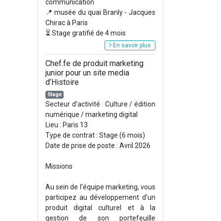
communication
📍 musée du quai Branly - Jacques
Chirac à Paris
⏳ Stage gratifié de 4 mois
En savoir plus
Chef.fe de produit marketing
junior pour un site media
d’Histoire
Stage
Secteur d’activité : Culture / édition
numérique / marketing digital
Lieu : Paris 13
Type de contrat : Stage (6 mois)
Date de prise de poste : Avril 2026
Missions
Au sein de l’équipe marketing, vous
participez au développement d’un
produit digital culturel et à la
gestion de son portefeuille