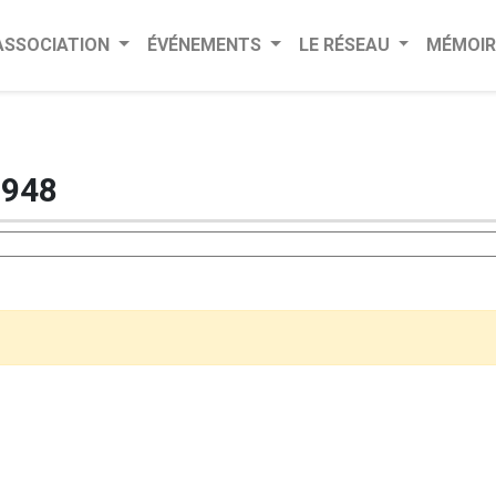
’ASSOCIATION
ÉVÉNEMENTS
LE RÉSEAU
MÉMOIR
948