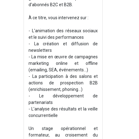
d’abonnés B2C et B2B.
À ce titre, vous intervenez sur :
- L’animation des réseaux sociaux
et le suivi des performances
- La création et diffusion de
newsletters
- La mise en œuvre de campagnes
marketing online et offline
(emailing, SEA, événements…)
- La participation à des salons et
actions de prospection B2B
(enrichissement, phoning...)
- Le développement de
partenariats
- L’analyse des résultats et la veille
concurrentielle
Un stage opérationnel et
formateur, au croisement du