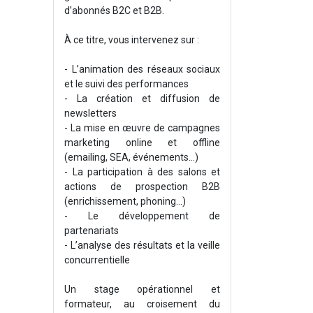
d’abonnés B2C et B2B.
À ce titre, vous intervenez sur :
- L’animation des réseaux sociaux
et le suivi des performances
- La création et diffusion de
newsletters
- La mise en œuvre de campagnes
marketing online et offline
(emailing, SEA, événements…)
- La participation à des salons et
actions de prospection B2B
(enrichissement, phoning...)
- Le développement de
partenariats
- L’analyse des résultats et la veille
concurrentielle
Un stage opérationnel et
formateur, au croisement du