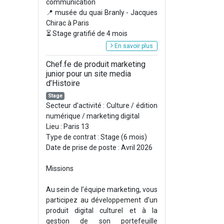
communication
📍 musée du quai Branly - Jacques
Chirac à Paris
⏳ Stage gratifié de 4 mois
En savoir plus
Chef.fe de produit marketing
junior pour un site media
d’Histoire
Stage
Secteur d’activité : Culture / édition
numérique / marketing digital
Lieu : Paris 13
Type de contrat : Stage (6 mois)
Date de prise de poste : Avril 2026
Missions
Au sein de l’équipe marketing, vous
participez au développement d’un
produit digital culturel et à la
gestion de son portefeuille