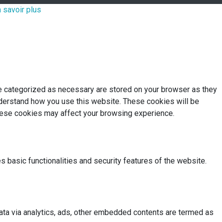
 savoir plus
re categorized as necessary are stored on your browser as they
understand how you use this website. These cookies will be
these cookies may affect your browsing experience.
s basic functionalities and security features of the website.
 data via analytics, ads, other embedded contents are termed as