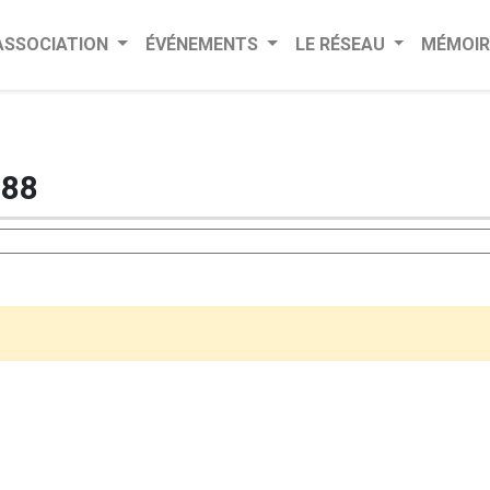
’ASSOCIATION
ÉVÉNEMENTS
LE RÉSEAU
MÉMOIR
888