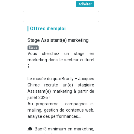
Adhérer
Offres d’emploi
Stage Assistant(e) marketing
Stage
Vous cherchez un stage en
marketing dans le secteur culturel
?
Le musée du quai Branly – Jacques
Chirac recrute un(e) stagiaire
Assistant(e) marketing à partir de
juillet 2026 !
Au programme : campagnes e-
mailing, gestion de contenus web,
analyse des performances...
🎓 Bac+3 minimum en marketing,