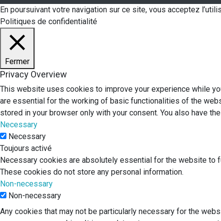
En poursuivant votre navigation sur ce site, vous acceptez l’uti
Politiques de confidentialité
Fermer
Privacy Overview
This website uses cookies to improve your experience while you
are essential for the working of basic functionalities of the we
stored in your browser only with your consent. You also have th
Necessary
Necessary
Toujours activé
Necessary cookies are absolutely essential for the website to fu
These cookies do not store any personal information.
Non-necessary
Non-necessary
Any cookies that may not be particularly necessary for the websi