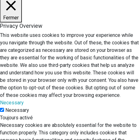
Fermer
Privacy Overview
This website uses cookies to improve your experience while
you navigate through the website. Out of these, the cookies that
are categorized as necessary are stored on your browser as
they are essential for the working of basic functionalities of the
website. We also use third-party cookies that help us analyze
and understand how you use this website. These cookies will
be stored in your browser only with your consent. You also have
the option to opt-out of these cookies. But opting out of some
of these cookies may affect your browsing experience.
Necessary
Necessary
Toujours activé
Necessary cookies are absolutely essential for the website to
function properly. This category only includes cookies that