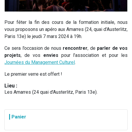
Pour fêter la fin des cours de la formation initiale, nous
vous proposons un apéro aux Amarres (24, quai d’Austerlitz,
Paris 13e) le jeudi 7 mars 2024 à 19h.
Ce sera l’occasion de nous
rencontrer
, de
parler de vos
projets
, de vos
envies
pour l’association et pour les
Journées du Management Culturel
.
Le premier verre est offert !
Lieu :
Les Amarres (24 quai d'Austerlitz, Paris 13e).
Panier