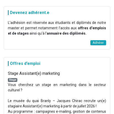
Devenez adhérent.e
L’adhésion est réservée aux étudiants et diplômés de notre
master et permet notamment l’accès aux
offres d’emplois
et de stages
ainsi qu'à l’
annuaire des diplômés.
Adhérer
Offres d’emploi
Stage Assistant(e) marketing
Stage
Vous cherchez un stage en marketing dans le secteur
culturel ?
Le musée du quai Branly – Jacques Chirac recrute un(e)
stagiaire Assistant(e) marketing à partir de juillet 2026 !
Au programme : campagnes e-mailing, gestion de contenus