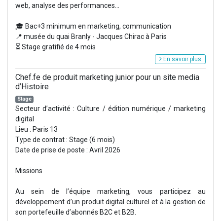
web, analyse des performances...
🎓 Bac+3 minimum en marketing, communication
📍 musée du quai Branly - Jacques Chirac à Paris
⏳ Stage gratifié de 4 mois
En savoir plus
Chef.fe de produit marketing junior pour un site media
d’Histoire
Stage
Secteur d’activité : Culture / édition numérique / marketing
digital
Lieu : Paris 13
Type de contrat : Stage (6 mois)
Date de prise de poste : Avril 2026
Missions
Au sein de l’équipe marketing, vous participez au
développement d’un produit digital culturel et à la gestion de
son portefeuille d’abonnés B2C et B2B.