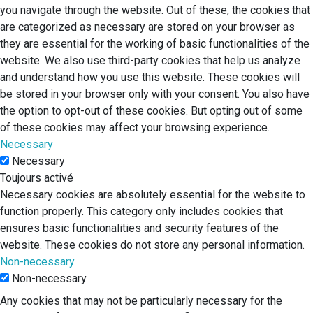
you navigate through the website. Out of these, the cookies that
are categorized as necessary are stored on your browser as
they are essential for the working of basic functionalities of the
website. We also use third-party cookies that help us analyze
and understand how you use this website. These cookies will
be stored in your browser only with your consent. You also have
the option to opt-out of these cookies. But opting out of some
of these cookies may affect your browsing experience.
Necessary
Necessary
Toujours activé
Necessary cookies are absolutely essential for the website to
function properly. This category only includes cookies that
ensures basic functionalities and security features of the
website. These cookies do not store any personal information.
Non-necessary
Non-necessary
Any cookies that may not be particularly necessary for the