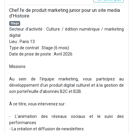
Chef.fe de produit marketing junior pour un site media
d’Histoire
Stage
Secteur d’activité : Culture / édition numérique / marketing
digital
Lieu : Paris 13
Type de contrat : Stage (6 mois)
Date de prise de poste : Avril 2026
Missions
Au sein de l’équipe marketing, vous participez au
développement d’un produit digital culturel et à la gestion de
son portefeuille d’abonnés B2C et B2B.
À ce titre, vous intervenez sur :
- L’animation des réseaux sociaux et le suivi des
performances
- La création et diffusion de newsletters