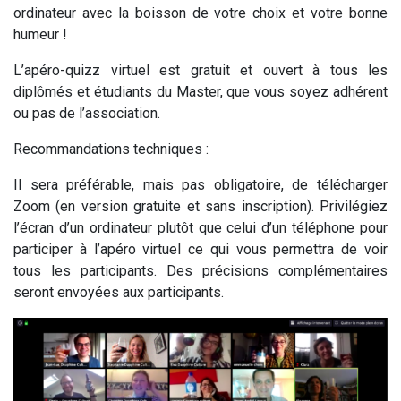
ordinateur avec la boisson de votre choix et votre bonne
humeur !
L’apéro-quizz virtuel est gratuit et ouvert à tous les
diplômés et étudiants du Master, que vous soyez adhérent
ou pas de l’association.
Recommandations techniques :
Il sera préférable, mais pas obligatoire, de télécharger
Zoom (en version gratuite et sans inscription). Privilégiez
l’écran d’un ordinateur plutôt que celui d’un téléphone pour
participer à l’apéro virtuel ce qui vous permettra de voir
tous les participants. Des précisions complémentaires
seront envoyées aux participants.