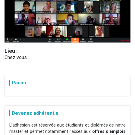
Lieu :
Chez vous
Panier
Devenez adhérent.e
L’adhésion est réservée aux étudiants et diplômés de notre
master et permet notamment l’accès aux
offres d’emplois