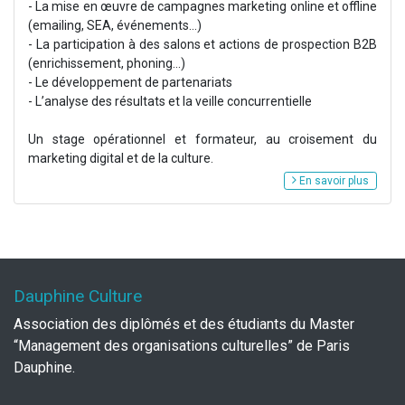
- La mise en œuvre de campagnes marketing online et offline
(emailing, SEA, événements…)
- La participation à des salons et actions de prospection B2B
(enrichissement, phoning...)
- Le développement de partenariats
- L’analyse des résultats et la veille concurrentielle
Un stage opérationnel et formateur, au croisement du
marketing digital et de la culture.
En savoir plus
Dauphine Culture
Association des diplômés et des étudiants du Master
“Management des organisations culturelles” de Paris
Dauphine.