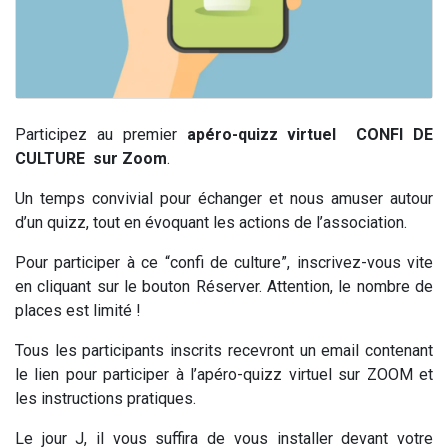
Participez au premier
apéro-quizz virtuel CONFI DE
CULTURE sur Zoom
.
Un temps convivial pour échanger et nous amuser autour
d’un quizz, tout en évoquant les actions de l’association.
Pour participer à ce “confi de culture”, inscrivez-vous vite
en cliquant sur le bouton Réserver.
Attention, le nombre de
places est limité !
Tous les participants inscrits recevront un email contenant
le lien pour participer à l’apéro-quizz virtuel sur ZOOM et
les instructions pratiques.
Le jour J, il vous suffira de vous installer devant votre