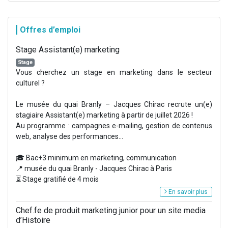
Offres d’emploi
Stage Assistant(e) marketing
Stage
Vous cherchez un stage en marketing dans le secteur
culturel ?
Le musée du quai Branly – Jacques Chirac recrute un(e)
stagiaire Assistant(e) marketing à partir de juillet 2026 !
Au programme : campagnes e-mailing, gestion de contenus
web, analyse des performances...
🎓 Bac+3 minimum en marketing, communication
📍 musée du quai Branly - Jacques Chirac à Paris
⏳ Stage gratifié de 4 mois
En savoir plus
Chef.fe de produit marketing junior pour un site media
d’Histoire