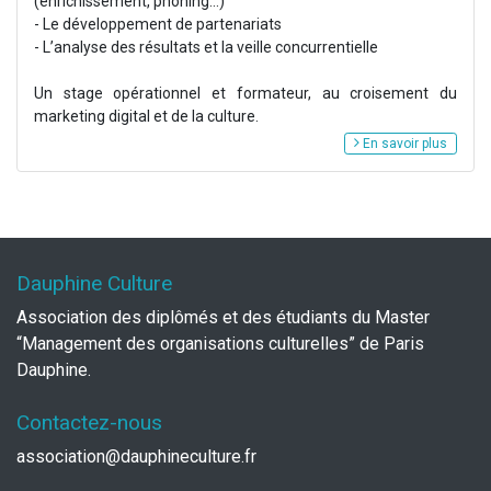
(enrichissement, phoning...)
- Le développement de partenariats
- L’analyse des résultats et la veille concurrentielle
Un stage opérationnel et formateur, au croisement du
marketing digital et de la culture.
En savoir plus
Dauphine Culture
Association des diplômés et des étudiants du Master
“Management des organisations culturelles” de Paris
Dauphine.
Contactez-nous
association@dauphineculture.fr