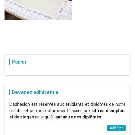
Panier
Devenez adhérent.e
L’adhésion est réservée aux étudiants et diplômés de notre
master et permet notamment l’accès aux
offres d’emplois
et de stages
ainsi qu'à l’
annuaire des diplômés.
Adhérer