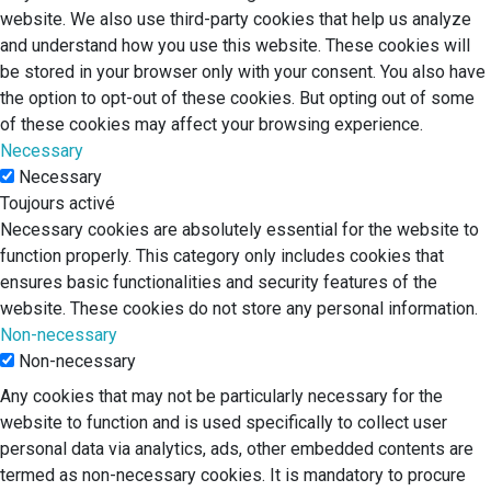
website. We also use third-party cookies that help us analyze
and understand how you use this website. These cookies will
be stored in your browser only with your consent. You also have
the option to opt-out of these cookies. But opting out of some
of these cookies may affect your browsing experience.
Necessary
Necessary
Toujours activé
Necessary cookies are absolutely essential for the website to
function properly. This category only includes cookies that
ensures basic functionalities and security features of the
website. These cookies do not store any personal information.
Non-necessary
Non-necessary
Any cookies that may not be particularly necessary for the
website to function and is used specifically to collect user
personal data via analytics, ads, other embedded contents are
termed as non-necessary cookies. It is mandatory to procure