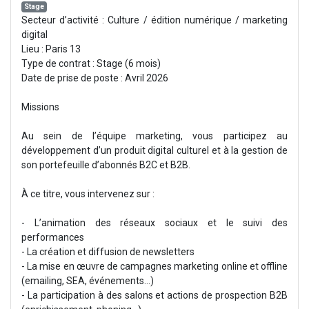
Stage
Secteur d’activité : Culture / édition numérique / marketing
digital
Lieu : Paris 13
Type de contrat : Stage (6 mois)
Date de prise de poste : Avril 2026
Missions
Au sein de l’équipe marketing, vous participez au
développement d’un produit digital culturel et à la gestion de
son portefeuille d’abonnés B2C et B2B.
À ce titre, vous intervenez sur :
- L’animation des réseaux sociaux et le suivi des
performances
- La création et diffusion de newsletters
- La mise en œuvre de campagnes marketing online et offline
(emailing, SEA, événements…)
- La participation à des salons et actions de prospection B2B