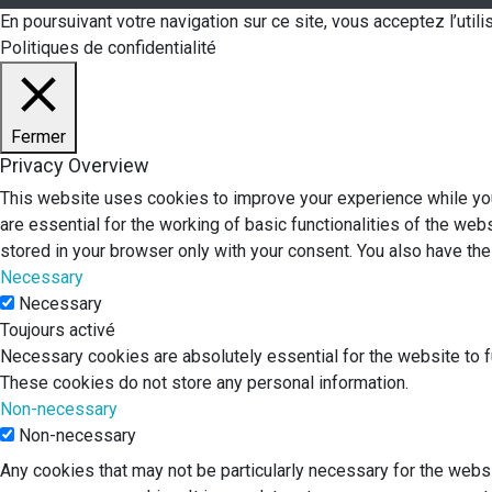
En poursuivant votre navigation sur ce site, vous acceptez l’uti
Politiques de confidentialité
Fermer
Privacy Overview
This website uses cookies to improve your experience while you
are essential for the working of basic functionalities of the we
stored in your browser only with your consent. You also have th
Necessary
Necessary
Toujours activé
Necessary cookies are absolutely essential for the website to fu
These cookies do not store any personal information.
Non-necessary
Non-necessary
Any cookies that may not be particularly necessary for the websi