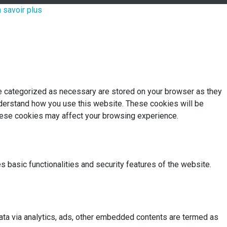
 savoir plus
re categorized as necessary are stored on your browser as they
understand how you use this website. These cookies will be
these cookies may affect your browsing experience.
s basic functionalities and security features of the website.
 data via analytics, ads, other embedded contents are termed as