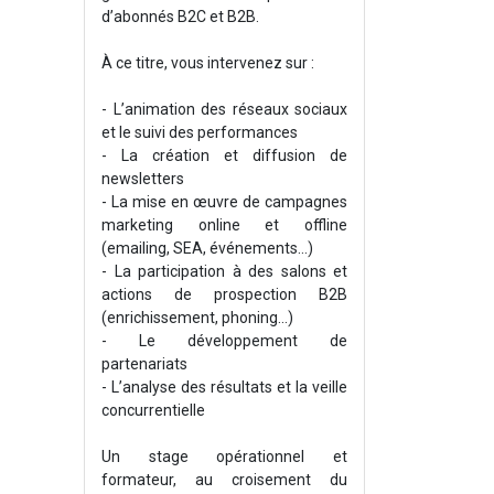
d’abonnés B2C et B2B.
À ce titre, vous intervenez sur :
- L’animation des réseaux sociaux
et le suivi des performances
- La création et diffusion de
newsletters
- La mise en œuvre de campagnes
marketing online et offline
(emailing, SEA, événements…)
- La participation à des salons et
actions de prospection B2B
(enrichissement, phoning...)
- Le développement de
partenariats
- L’analyse des résultats et la veille
concurrentielle
Un stage opérationnel et
formateur, au croisement du