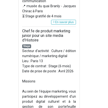
communication
📍 musée du quai Branly - Jacques
Chirac à Paris
⏳ Stage gratifié de 4 mois
En savoir plus
Chef.fe de produit marketing
junior pour un site media
d’Histoire
Stage
Secteur d’activité : Culture / édition
numérique / marketing digital
Lieu : Paris 13
Type de contrat : Stage (6 mois)
Date de prise de poste : Avril 2026
Missions
Au sein de l’équipe marketing, vous
participez au développement d’un
produit digital culturel et à la
gestion de son portefeuille