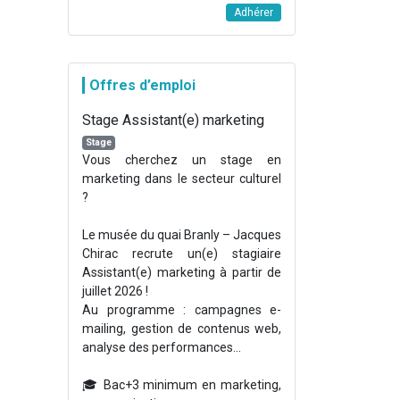
Adhérer
Offres d’emploi
Stage Assistant(e) marketing
Stage
Vous cherchez un stage en
marketing dans le secteur culturel
?
Le musée du quai Branly – Jacques
Chirac recrute un(e) stagiaire
Assistant(e) marketing à partir de
juillet 2026 !
Au programme : campagnes e-
mailing, gestion de contenus web,
analyse des performances...
🎓 Bac+3 minimum en marketing,