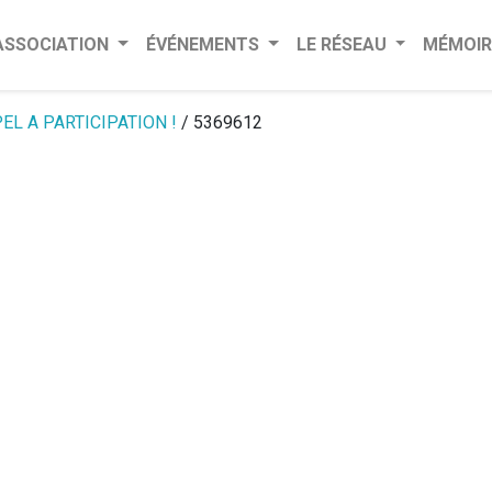
’ASSOCIATION
ÉVÉNEMENTS
LE RÉSEAU
MÉMOIR
EL A PARTICIPATION !
/ 5369612