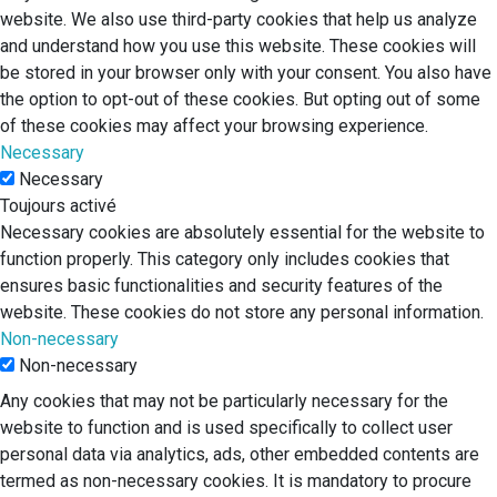
website. We also use third-party cookies that help us analyze
and understand how you use this website. These cookies will
be stored in your browser only with your consent. You also have
the option to opt-out of these cookies. But opting out of some
of these cookies may affect your browsing experience.
Necessary
Necessary
Toujours activé
Necessary cookies are absolutely essential for the website to
function properly. This category only includes cookies that
ensures basic functionalities and security features of the
website. These cookies do not store any personal information.
Non-necessary
Non-necessary
Any cookies that may not be particularly necessary for the
website to function and is used specifically to collect user
personal data via analytics, ads, other embedded contents are
termed as non-necessary cookies. It is mandatory to procure