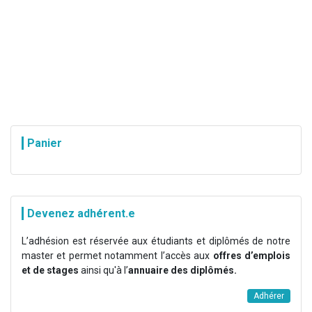
Panier
Devenez adhérent.e
L’adhésion est réservée aux étudiants et diplômés de notre
master et permet notamment l’accès aux
offres d’emplois
et de stages
ainsi qu'à l’
annuaire des diplômés.
Adhérer