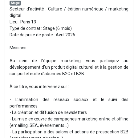
Stage
Secteur d’activité : Culture / édition numérique / marketing
digital
Lieu : Paris 13
Type de contrat : Stage (6 mois)
Date de prise de poste : Avril 2026
Missions
Au sein de l’équipe marketing, vous participez au
développement d’un produit digital culturel et à la gestion de
son portefeuille d’abonnés B2C et B2B.
À ce titre, vous intervenez sur :
- L’animation des réseaux sociaux et le suivi des
performances
- La création et diffusion de newsletters
- La mise en œuvre de campagnes marketing online et offline
(emailing, SEA, événements…)
- La participation à des salons et actions de prospection B2B