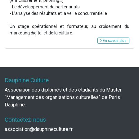
(enrichissement, phoning...)
- Le développement de partenariats
- L’analyse des résultats et la veille concurrentielle
Un stage opérationnel et formateur, au croisement du
marketing digital et de la culture.
En savoir plus
Dauphine Culture
Association des diplômés et des étudiants du Master
“Management des organisations culturelles” de Paris
Dauphine.
Contactez-nous
association@dauphineculture.fr