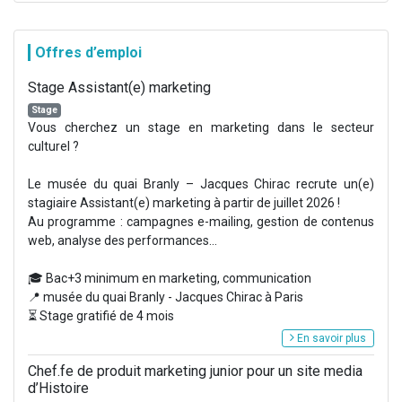
Offres d’emploi
Stage Assistant(e) marketing
Stage
Vous cherchez un stage en marketing dans le secteur
culturel ?
Le musée du quai Branly – Jacques Chirac recrute un(e)
stagiaire Assistant(e) marketing à partir de juillet 2026 !
Au programme : campagnes e-mailing, gestion de contenus
web, analyse des performances...
🎓 Bac+3 minimum en marketing, communication
📍 musée du quai Branly - Jacques Chirac à Paris
⏳ Stage gratifié de 4 mois
En savoir plus
Chef.fe de produit marketing junior pour un site media
d’Histoire