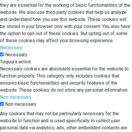
they are essential for the working of basic functionalities of the
website. We also use third-party cookies that help us analyze
and understand how you use this website. These cookies will
be stored in your browser only with your consent. You also have
the option to opt-out of these cookies. But opting out of some
of these cookies may affect your browsing experience.
Necessary
Necessary
Toujours activé
Necessary cookies are absolutely essential for the website to
function properly. This category only includes cookies that
ensures basic functionalities and security features of the
website. These cookies do not store any personal information.
Non-necessary
Non-necessary
Any cookies that may not be particularly necessary for the
website to function and is used specifically to collect user
personal data via analytics, ads, other embedded contents are