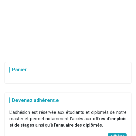
Panier
Devenez adhérent.e
L’adhésion est réservée aux étudiants et diplômés de notre
master et permet notamment l’accès aux
offres d’emplois
et de stages
ainsi qu'à l’
annuaire des diplômés.