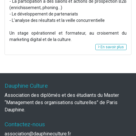
- La participation à des salons et actions de prospection B2B
(enrichissement, phoning...)
- Le développement de partenariats
- L’analyse des résultats et la veille concurrentielle
Un stage opérationnel et formateur, au croisement du
marketing digital et de la culture.
En savoir plus
Dauphine Culture
Association des diplômés et des étudiants du Master
“Management des organisations culturelles” de Paris
Dauphine.
Contactez-nous
association@dauphineculture.fr