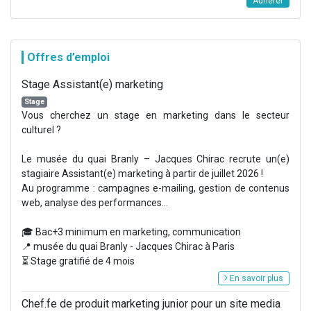
Adhérer
Offres d’emploi
Stage Assistant(e) marketing
Stage
Vous cherchez un stage en marketing dans le secteur
culturel ?
Le musée du quai Branly – Jacques Chirac recrute un(e)
stagiaire Assistant(e) marketing à partir de juillet 2026 !
Au programme : campagnes e-mailing, gestion de contenus
web, analyse des performances...
🎓 Bac+3 minimum en marketing, communication
📍 musée du quai Branly - Jacques Chirac à Paris
⏳ Stage gratifié de 4 mois
En savoir plus
Chef.fe de produit marketing junior pour un site media