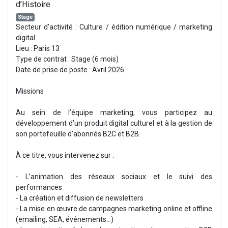
d’Histoire
Stage
Secteur d’activité : Culture / édition numérique / marketing
digital
Lieu : Paris 13
Type de contrat : Stage (6 mois)
Date de prise de poste : Avril 2026
Missions
Au sein de l’équipe marketing, vous participez au
développement d’un produit digital culturel et à la gestion de
son portefeuille d’abonnés B2C et B2B.
À ce titre, vous intervenez sur :
- L’animation des réseaux sociaux et le suivi des
performances
- La création et diffusion de newsletters
- La mise en œuvre de campagnes marketing online et offline
(emailing, SEA, événements…)