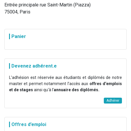
Entrée principale rue Saint-Martin (Piazza)
75004, Paris
Panier
Devenez adhérent.e
L’adhésion est réservée aux étudiants et diplômés de notre
master et permet notamment l’accès aux
offres d’emplois
et de stages
ainsi qu'à l’
annuaire des diplômés.
Adhérer
Offres d’emploi