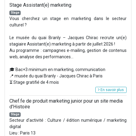
Stage Assistant(e) marketing
Stage
Vous cherchez un stage en marketing dans le secteur
culturel ?
Le musée du quai Branly – Jacques Chirac recrute un(e)
stagiaire Assistant(e) marketing à partir de juillet 2026 !
Au programme : campagnes e-mailing, gestion de contenus
web, analyse des performances...
🎓 Bac+3 minimum en marketing, communication
📍 musée du quai Branly - Jacques Chirac à Paris
⏳ Stage gratifié de 4 mois
En savoir plus
Chef.fe de produit marketing junior pour un site media
d’Histoire
Stage
Secteur d’activité : Culture / édition numérique / marketing
digital
Lieu : Paris 13