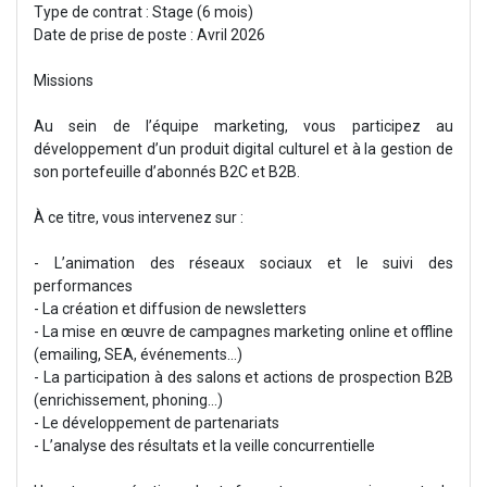
Type de contrat : Stage (6 mois)
Date de prise de poste : Avril 2026
Missions
Au sein de l’équipe marketing, vous participez au
développement d’un produit digital culturel et à la gestion de
son portefeuille d’abonnés B2C et B2B.
À ce titre, vous intervenez sur :
- L’animation des réseaux sociaux et le suivi des
performances
- La création et diffusion de newsletters
- La mise en œuvre de campagnes marketing online et offline
(emailing, SEA, événements…)
- La participation à des salons et actions de prospection B2B
(enrichissement, phoning...)
- Le développement de partenariats
- L’analyse des résultats et la veille concurrentielle