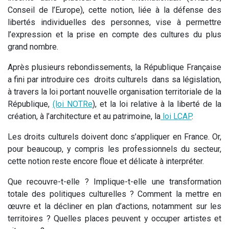
Conseil de l’Europe), cette notion, liée à la défense des
libertés individuelles des personnes, vise à permettre
l’expression et la prise en compte des cultures du plus
grand nombre.
Après plusieurs rebondissements, la République Française
a fini par introduire ces droits culturels dans sa législation,
à travers la loi portant nouvelle organisation territoriale de la
République,
(loi NOTRe
), et la loi relative à la liberté de la
création, à l’architecture et au patrimoine, la
loi LCAP
.
Les droits culturels doivent donc s’appliquer en France. Or,
pour beaucoup, y compris les professionnels du secteur,
cette notion reste encore floue et délicate à interpréter.
Que recouvre-t-elle ? Implique-t-elle une transformation
totale des politiques culturelles ? Comment la mettre en
œuvre et la décliner en plan d’actions, notamment sur les
territoires ? Quelles places peuvent y occuper artistes et