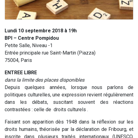
Lundi 10 septembre 2018 à 19h
BPI – Centre Pompidou
Petite Salle, Niveau -1
Entrée principale rue Saint-Martin (Piazza)
75004, Paris
ENTREE LIBRE
dans la limite des places disponibles
Depuis quelques années, lorsque nous parlons de
politiques culturelles, une expression revient régulièrement
dans les débats, suscitant souvent des réactions
contrastées : celle de droits culturels .
Faisant son apparition dès 1948 dans la réflexion sur les
droits humains, théorisée par la déclaration de Fribourg, et
inscrite dans plusieurs traités internationaux (UNESCO,