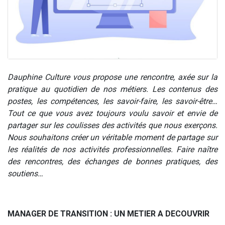
Dauphine Culture vous propose une rencontre, axée sur la
pratique au quotidien de nos métiers. Les contenus des
postes, les compétences, les savoir-faire, les savoir-être…
Tout ce que vous avez toujours voulu savoir et envie de
partager sur les coulisses des activités que nous exerçons.
Nous souhaitons créer un véritable moment de partage sur
les réalités de nos activités professionnelles. Faire naître
des rencontres, des écha
nges de bonnes pratiques, des
soutiens…
MANAGER DE TRANSITION : UN METIER A DECOUVRIR