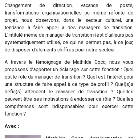
Changement de direction, vacance de poste,
transformations organisationnelles ou même refonte de
projet, nous observons, dans le secteur culturel, une
tendance à faire appel à des managers de transition.
L’intitulé même de manager de transition n’est d’ailleurs pas
systématiquement utilisé, ce qui ne permet pas, à ce jour,
de disposer d’éléments chiffrés pour notre secteur.
A travers le témoignage de Mathilde Cocq, nous vous
proposons d’apporter un éclairage sur cette fonction : Quel
est le rôle du manager de transition ? Quel est l’intérêt pour
une structure de faire appel à ce type de profil ? Quel(s)s
défis(s) attendent le manager de transition ? Quelles
peuvent être ses motivations à endosser ce rôle ? Quelles
compétences sont indispensables pour exercer cette
fonction ?
Avec :