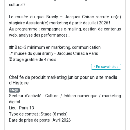
culturel ?
Le musée du quai Branly – Jacques Chirac recrute un(e)
stagiaire Assistant(e) marketing à partir de juillet 2026 !
Au programme : campagnes e-mailing, gestion de contenus
web, analyse des performances...
🎓 Bac+3 minimum en marketing, communication
📍 musée du quai Branly - Jacques Chirac à Paris
⏳ Stage gratifié de 4 mois
En savoir plus
Chef.fe de produit marketing junior pour un site media
d’Histoire
Stage
Secteur d’activité : Culture / édition numérique / marketing
digital
Lieu : Paris 13
Type de contrat : Stage (6 mois)
Date de prise de poste : Avril 2026