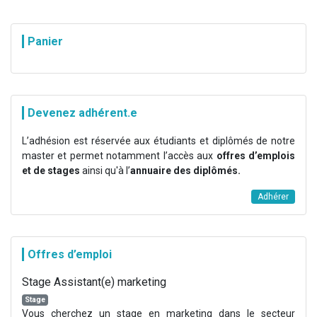
Panier
Devenez adhérent.e
L’adhésion est réservée aux étudiants et diplômés de notre
master et permet notamment l’accès aux
offres d’emplois
et de stages
ainsi qu'à l’
annuaire des diplômés.
Adhérer
Offres d’emploi
Stage Assistant(e) marketing
Stage
Vous cherchez un stage en marketing dans le secteur