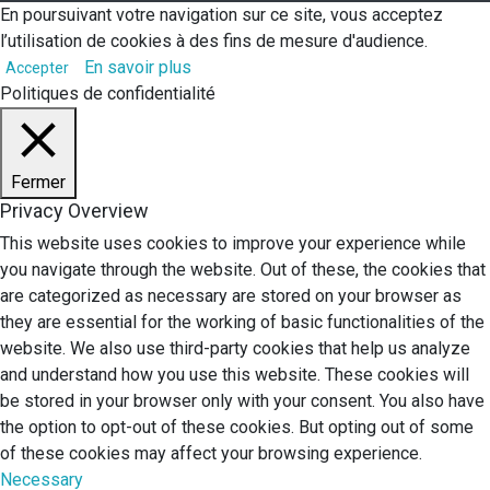
En poursuivant votre navigation sur ce site, vous acceptez
l’utilisation de cookies à des fins de mesure d'audience.
En savoir plus
Accepter
Politiques de confidentialité
Fermer
Privacy Overview
This website uses cookies to improve your experience while
you navigate through the website. Out of these, the cookies that
are categorized as necessary are stored on your browser as
they are essential for the working of basic functionalities of the
website. We also use third-party cookies that help us analyze
and understand how you use this website. These cookies will
be stored in your browser only with your consent. You also have
the option to opt-out of these cookies. But opting out of some
of these cookies may affect your browsing experience.
Necessary