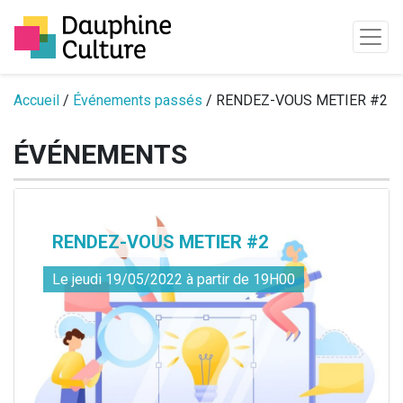
Passer au contenu
Accueil
/
Événements passés
/ RENDEZ-VOUS METIER #2
ÉVÉNEMENTS
RENDEZ-VOUS METIER #2
Le jeudi 19/05/2022 à partir de 19H00