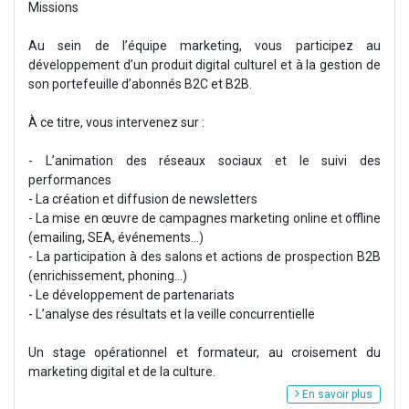
Missions
Au sein de l’équipe marketing, vous participez au
développement d’un produit digital culturel et à la gestion de
son portefeuille d’abonnés B2C et B2B.
À ce titre, vous intervenez sur :
- L’animation des réseaux sociaux et le suivi des
performances
- La création et diffusion de newsletters
- La mise en œuvre de campagnes marketing online et offline
(emailing, SEA, événements…)
- La participation à des salons et actions de prospection B2B
(enrichissement, phoning...)
- Le développement de partenariats
- L’analyse des résultats et la veille concurrentielle
Un stage opérationnel et formateur, au croisement du
marketing digital et de la culture.
En savoir plus