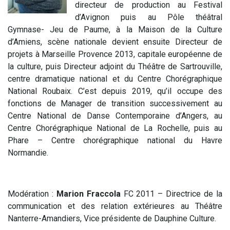
directeur de production au Festival
d’Avignon puis au Pôle théâtral
Gymnase- Jeu de Paume, à la Maison de la Culture
d’Amiens, scène nationale devient ensuite Directeur de
projets à Marseille Provence 2013, capitale européenne de
la culture, puis Directeur adjoint du Théâtre de Sartrouville,
centre dramatique national et du Centre Chorégraphique
National Roubaix. C’est depuis 2019, qu’il occupe des
fonctions de Manager de transition successivement au
Centre National de Danse Contemporaine d’Angers, au
Centre Chorégraphique National de La Rochelle, puis au
Phare – Centre chorégraphique national du Havre
Normandie.
Modération :
Marion Fraccola
FC 2011 – Directrice de la
communication et des relation extérieures au Théâtre
Nanterre-Amandiers, Vice présidente de Dauphine Culture.