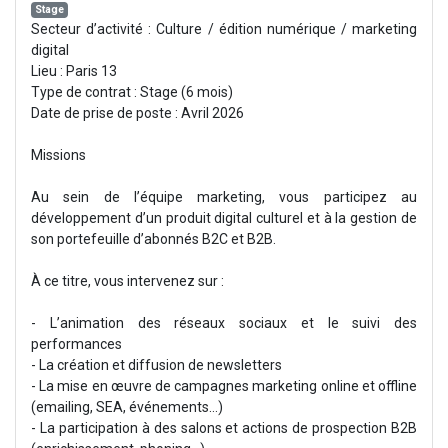
Stage
Secteur d’activité : Culture / édition numérique / marketing
digital
Lieu : Paris 13
Type de contrat : Stage (6 mois)
Date de prise de poste : Avril 2026
Missions
Au sein de l’équipe marketing, vous participez au
développement d’un produit digital culturel et à la gestion de
son portefeuille d’abonnés B2C et B2B.
À ce titre, vous intervenez sur :
- L’animation des réseaux sociaux et le suivi des
performances
- La création et diffusion de newsletters
- La mise en œuvre de campagnes marketing online et offline
(emailing, SEA, événements…)
- La participation à des salons et actions de prospection B2B