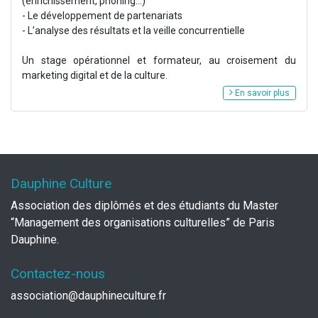
(enrichissement, phoning...)
- Le développement de partenariats
- L’analyse des résultats et la veille concurrentielle
Un stage opérationnel et formateur, au croisement du
marketing digital et de la culture.
En savoir plus
Dauphine Culture
Association des diplômés et des étudiants du Master
“Management des organisations culturelles” de Paris
Dauphine.
Contactez-nous
association@dauphineculture.fr