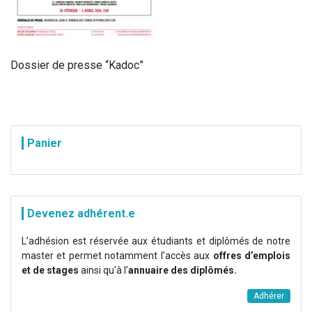
Dossier de presse “Kadoc”
Panier
Devenez adhérent.e
L’adhésion est réservée aux étudiants et diplômés de notre
master et permet notamment l’accès aux
offres d’emplois
et de stages
ainsi qu'à l’
annuaire des diplômés.
Adhérer