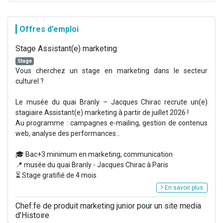
Offres d’emploi
Stage Assistant(e) marketing
Stage
Vous cherchez un stage en marketing dans le secteur
culturel ?
Le musée du quai Branly – Jacques Chirac recrute un(e)
stagiaire Assistant(e) marketing à partir de juillet 2026 !
Au programme : campagnes e-mailing, gestion de contenus
web, analyse des performances...
🎓 Bac+3 minimum en marketing, communication
📍 musée du quai Branly - Jacques Chirac à Paris
⏳ Stage gratifié de 4 mois
En savoir plus
Chef.fe de produit marketing junior pour un site media
d’Histoire