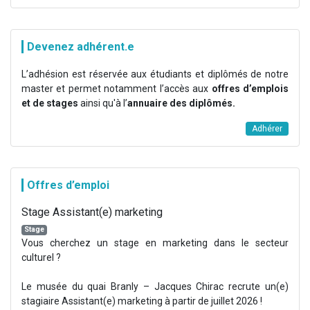
Devenez adhérent.e
L’adhésion est réservée aux étudiants et diplômés de notre
master et permet notamment l’accès aux
offres d’emplois
et de stages
ainsi qu'à l’
annuaire des diplômés.
Adhérer
Offres d’emploi
Stage Assistant(e) marketing
Stage
Vous cherchez un stage en marketing dans le secteur
culturel ?
Le musée du quai Branly – Jacques Chirac recrute un(e)
stagiaire Assistant(e) marketing à partir de juillet 2026 !