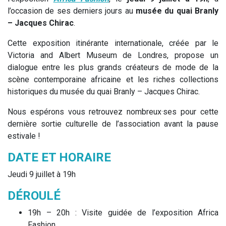
l’occasion de ses derniers jours au
musée du quai Branly
– Jacques Chirac
.
Cette exposition itinérante internationale, créée par le
Victoria and Albert Museum de Londres, propose un
dialogue entre les plus grands créateurs de mode de la
scène contemporaine africaine et les riches collections
historiques du musée du quai Branly – Jacques Chirac.
Nous espérons vous retrouvez nombreux·ses pour cette
dernière sortie culturelle de l’association avant la pause
estivale !
DATE ET HORAIRE
Jeudi 9 juillet à 19h
DÉROULÉ
19h – 20h : Visite guidée de l’exposition Africa
Fashion