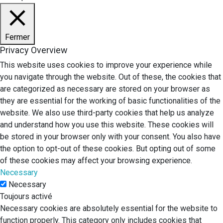
Fermer
Privacy Overview
This website uses cookies to improve your experience while
you navigate through the website. Out of these, the cookies that
are categorized as necessary are stored on your browser as
they are essential for the working of basic functionalities of the
website. We also use third-party cookies that help us analyze
and understand how you use this website. These cookies will
be stored in your browser only with your consent. You also have
the option to opt-out of these cookies. But opting out of some
of these cookies may affect your browsing experience.
Necessary
Necessary
Toujours activé
Necessary cookies are absolutely essential for the website to
function properly. This category only includes cookies that