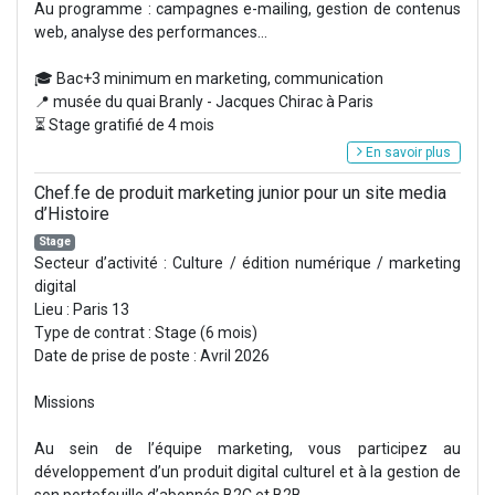
Au programme : campagnes e-mailing, gestion de contenus
web, analyse des performances...
🎓 Bac+3 minimum en marketing, communication
📍 musée du quai Branly - Jacques Chirac à Paris
⏳ Stage gratifié de 4 mois
En savoir plus
Chef.fe de produit marketing junior pour un site media
d’Histoire
Stage
Secteur d’activité : Culture / édition numérique / marketing
digital
Lieu : Paris 13
Type de contrat : Stage (6 mois)
Date de prise de poste : Avril 2026
Missions
Au sein de l’équipe marketing, vous participez au
développement d’un produit digital culturel et à la gestion de