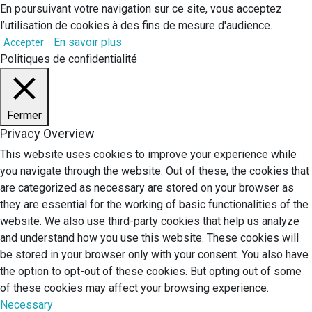
En poursuivant votre navigation sur ce site, vous acceptez
l’utilisation de cookies à des fins de mesure d'audience.
En savoir plus
Accepter
Politiques de confidentialité
Fermer
Privacy Overview
This website uses cookies to improve your experience while
you navigate through the website. Out of these, the cookies that
are categorized as necessary are stored on your browser as
they are essential for the working of basic functionalities of the
website. We also use third-party cookies that help us analyze
and understand how you use this website. These cookies will
be stored in your browser only with your consent. You also have
the option to opt-out of these cookies. But opting out of some
of these cookies may affect your browsing experience.
Necessary