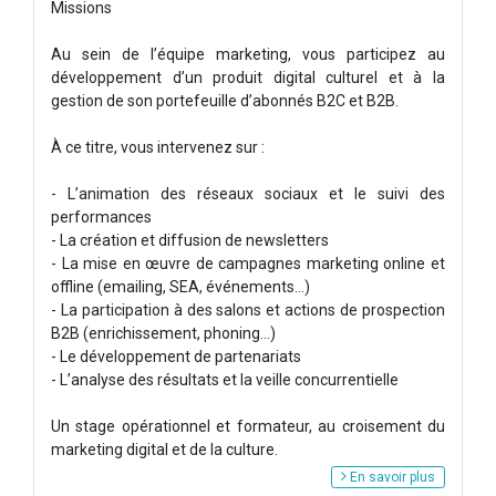
Missions
Au sein de l’équipe marketing, vous participez au
développement d’un produit digital culturel et à la
gestion de son portefeuille d’abonnés B2C et B2B.
À ce titre, vous intervenez sur :
- L’animation des réseaux sociaux et le suivi des
performances
- La création et diffusion de newsletters
- La mise en œuvre de campagnes marketing online et
offline (emailing, SEA, événements…)
- La participation à des salons et actions de prospection
B2B (enrichissement, phoning...)
- Le développement de partenariats
- L’analyse des résultats et la veille concurrentielle
Un stage opérationnel et formateur, au croisement du
marketing digital et de la culture.
En savoir plus