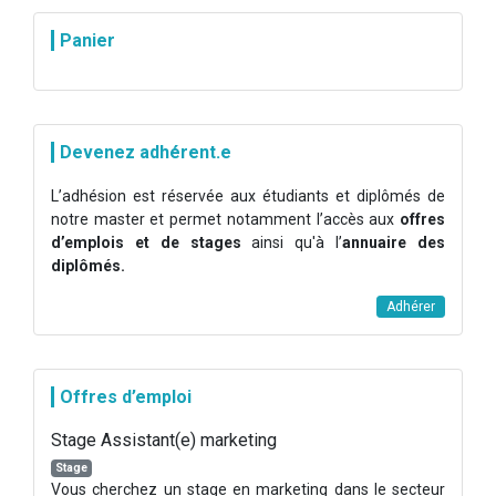
Panier
Devenez adhérent.e
L’adhésion est réservée aux étudiants et diplômés de
notre master et permet notamment l’accès aux
offres
d’emplois et de stages
ainsi qu'à l’
annuaire des
diplômés.
Adhérer
Offres d’emploi
Stage Assistant(e) marketing
Stage
Vous cherchez un stage en marketing dans le secteur