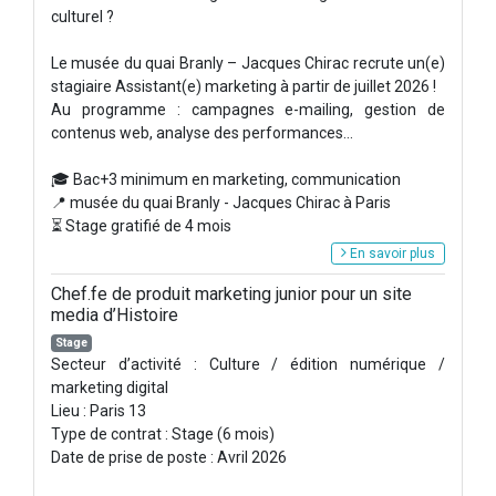
culturel ?
Le musée du quai Branly – Jacques Chirac recrute un(e)
stagiaire Assistant(e) marketing à partir de juillet 2026 !
Au programme : campagnes e-mailing, gestion de
contenus web, analyse des performances...
🎓 Bac+3 minimum en marketing, communication
📍 musée du quai Branly - Jacques Chirac à Paris
⏳ Stage gratifié de 4 mois
En savoir plus
Chef.fe de produit marketing junior pour un site
media d’Histoire
Stage
Secteur d’activité : Culture / édition numérique /
marketing digital
Lieu : Paris 13
Type de contrat : Stage (6 mois)
Date de prise de poste : Avril 2026