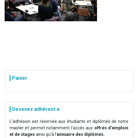
Panier
Devenez adhérent.e
L’adhésion est réservée aux étudiants et diplômés de notre
master et permet notamment l’accès aux
offres d’emplois
et de stages
ainsi qu'à l’
annuaire des diplômés.