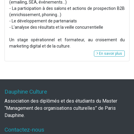
(emailing, SEA, événements…)
- La participation à des salons et actions de prospection B2B
(enrichissement, phoning...)
- Le développement de partenariats
- L’analyse des résultats et la veille concurrentielle
Un stage opérationnel et formateur, au croisement du
marketing digital et de la culture.
En savoir plus
Dauphine Culture
Association des diplômés et des étudiants du Master
“Management des organisations culturelles” de Paris
Dauphine.
Contactez-nous