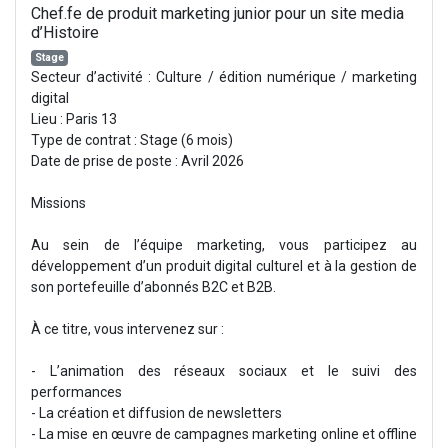
Chef.fe de produit marketing junior pour un site media
d’Histoire
Stage
Secteur d’activité : Culture / édition numérique / marketing
digital
Lieu : Paris 13
Type de contrat : Stage (6 mois)
Date de prise de poste : Avril 2026
Missions
Au sein de l’équipe marketing, vous participez au
développement d’un produit digital culturel et à la gestion de
son portefeuille d’abonnés B2C et B2B.
À ce titre, vous intervenez sur :
- L’animation des réseaux sociaux et le suivi des
performances
- La création et diffusion de newsletters
- La mise en œuvre de campagnes marketing online et offline