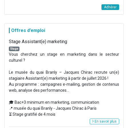
Adhérer
Offres d’emploi
Stage Assistant(e) marketing
Stage
Vous cherchez un stage en marketing dans le secteur
culturel ?
Le musée du quai Branly – Jacques Chirac recrute un(e)
stagiaire Assistant(e) marketing à partir de juillet 2026 !
Au programme : campagnes e-mailing, gestion de contenus
web, analyse des performances...
🎓 Bac+3 minimum en marketing, communication
📍 musée du quai Branly - Jacques Chirac à Paris
⏳ Stage gratifié de 4 mois
En savoir plus