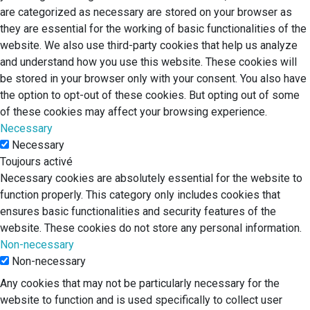
are categorized as necessary are stored on your browser as
they are essential for the working of basic functionalities of the
website. We also use third-party cookies that help us analyze
and understand how you use this website. These cookies will
be stored in your browser only with your consent. You also have
the option to opt-out of these cookies. But opting out of some
of these cookies may affect your browsing experience.
Necessary
Necessary
Toujours activé
Necessary cookies are absolutely essential for the website to
function properly. This category only includes cookies that
ensures basic functionalities and security features of the
website. These cookies do not store any personal information.
Non-necessary
Non-necessary
Any cookies that may not be particularly necessary for the
website to function and is used specifically to collect user