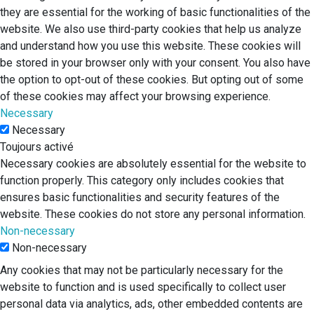
they are essential for the working of basic functionalities of the
website. We also use third-party cookies that help us analyze
and understand how you use this website. These cookies will
be stored in your browser only with your consent. You also have
the option to opt-out of these cookies. But opting out of some
of these cookies may affect your browsing experience.
Necessary
Necessary
Toujours activé
Necessary cookies are absolutely essential for the website to
function properly. This category only includes cookies that
ensures basic functionalities and security features of the
website. These cookies do not store any personal information.
Non-necessary
Non-necessary
Any cookies that may not be particularly necessary for the
website to function and is used specifically to collect user
personal data via analytics, ads, other embedded contents are