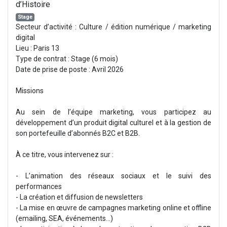
d’Histoire
Stage
Secteur d’activité : Culture / édition numérique / marketing
digital
Lieu : Paris 13
Type de contrat : Stage (6 mois)
Date de prise de poste : Avril 2026
Missions
Au sein de l’équipe marketing, vous participez au
développement d’un produit digital culturel et à la gestion de
son portefeuille d’abonnés B2C et B2B.
À ce titre, vous intervenez sur :
- L’animation des réseaux sociaux et le suivi des
performances
- La création et diffusion de newsletters
- La mise en œuvre de campagnes marketing online et offline
(emailing, SEA, événements…)