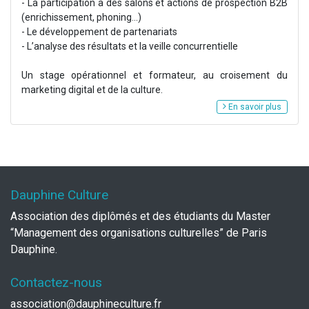
- La participation à des salons et actions de prospection B2B
(enrichissement, phoning...)
- Le développement de partenariats
- L’analyse des résultats et la veille concurrentielle
Un stage opérationnel et formateur, au croisement du
marketing digital et de la culture.
En savoir plus
Dauphine Culture
Association des diplômés et des étudiants du Master
“Management des organisations culturelles” de Paris
Dauphine.
Contactez-nous
association@dauphineculture.fr