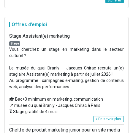
Adhérer
Offres d’emploi
Stage Assistant(e) marketing
Stage
Vous cherchez un stage en marketing dans le secteur
culturel ?
Le musée du quai Branly – Jacques Chirac recrute un(e)
stagiaire Assistant(e) marketing à partir de juillet 2026 !
Au programme : campagnes e-mailing, gestion de contenus
web, analyse des performances...
🎓 Bac+3 minimum en marketing, communication
📍 musée du quai Branly - Jacques Chirac à Paris
⏳ Stage gratifié de 4 mois
En savoir plus
Chef.fe de produit marketing junior pour un site media