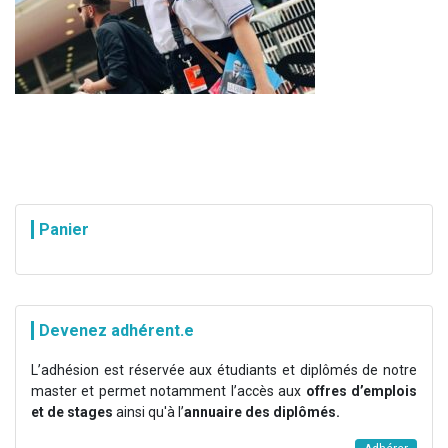
Panier
Devenez adhérent.e
L’adhésion est réservée aux étudiants et diplômés de notre
master et permet notamment l’accès aux
offres d’emplois
et de stages
ainsi qu'à l’
annuaire des diplômés.