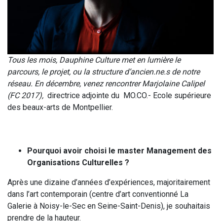
Tous les mois, Dauphine Culture met en lumière le
parcours, le projet, ou la structure d’ancien.ne.s de notre
réseau. En décembre, venez rencontrer Marjolaine Calipel
(FC 2017),
directrice adjointe du MO.CO.- Ecole supérieure
des beaux-arts de Montpellier.
Pourquoi avoir choisi le master Management des
Organisations Culturelles ?
Après une dizaine d’années d’expériences, majoritairement
dans l’art contemporain (centre d’art conventionné La
Galerie à Noisy-le-Sec en Seine-Saint-Denis), je souhaitais
prendre de la hauteur.