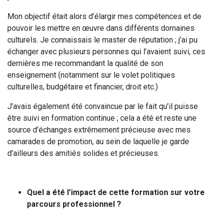
Mon objectif était alors d’élargir mes compétences et de
pouvoir les mettre en œuvre dans différents domaines
culturels. Je connaissais le master de réputation ; j’ai pu
échanger avec plusieurs personnes qui l’avaient suivi, ces
dernières me recommandant la qualité de son
enseignement (notamment sur le volet politiques
culturelles, budgétaire et financier, droit etc.)
J’avais également été convaincue par le fait qu’il puisse
être suivi en formation continue ; cela a été et reste une
source d’échanges extrêmement précieuse avec mes
camarades de promotion, au sein de laquelle je garde
d’ailleurs des amitiés solides et précieuses.
Quel a été l’impact de cette formation sur votre
parcours professionnel ?