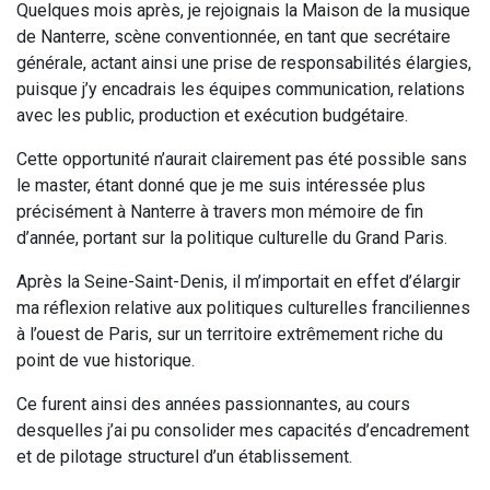
Quelques mois après, je rejoignais la Maison de la musique
de Nanterre, scène conventionnée, en tant que secrétaire
générale, actant ainsi une prise de responsabilités élargies,
puisque j’y encadrais les équipes communication, relations
avec les public, production et exécution budgétaire.
Cette opportunité n’aurait clairement pas été possible sans
le master, étant donné que je me suis intéressée plus
précisément à Nanterre à travers mon mémoire de fin
d’année, portant sur la politique culturelle du Grand Paris.
Après la Seine-Saint-Denis, il m’importait en effet d’élargir
ma réflexion relative aux politiques culturelles franciliennes
à l’ouest de Paris, sur un territoire extrêmement riche du
point de vue historique.
Ce furent ainsi des années passionnantes, au cours
desquelles j’ai pu consolider mes capacités d’encadrement
et de pilotage structurel d’un établissement.