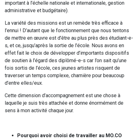
important à l’échelle nationale et internationale, gestion
administrative et budgétaire).
La variété des missions est un remède très efficace à
l’ennui ! D’autant que le fonctionnement que nous tentons
de mettre en œuvre est d’être au plus près des étudiant-e-
s, et ce, jusqu’après la sortie de l’école. Nous avons en
effet fait le choix de développer d’importants dispositifs
de soutien à l’égard des diplômé-e-s car l’on sait qu’une
fois sortis de l’école, ces jeunes artistes risquent de
traverser un temps complexe, charnière pour beaucoup
d’entre elles/eux.
Cette dimension d’accompagnement est une chose à
laquelle je suis très attachée et donne énormément de
sens à mon activité chaque jour.
Pourquoi avoir choisi de travailler au
MO.CO