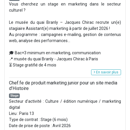
Vous cherchez un stage en marketing dans le secteur
culturel ?
Le musée du quai Branly – Jacques Chirac recrute un(e)
stagiaire Assistant(e) marketing à partir de juillet 2026 !
Au programme : campagnes e-mailing, gestion de contenus
web, analyse des performances...
🎓 Bac+3 minimum en marketing, communication
📍 musée du quai Branly - Jacques Chirac à Paris
⏳ Stage gratifié de 4 mois
En savoir plus
Chef.fe de produit marketing junior pour un site media
d’Histoire
Stage
Secteur d’activité : Culture / édition numérique / marketing
digital
Lieu : Paris 13
Type de contrat : Stage (6 mois)
Date de prise de poste : Avril 2026