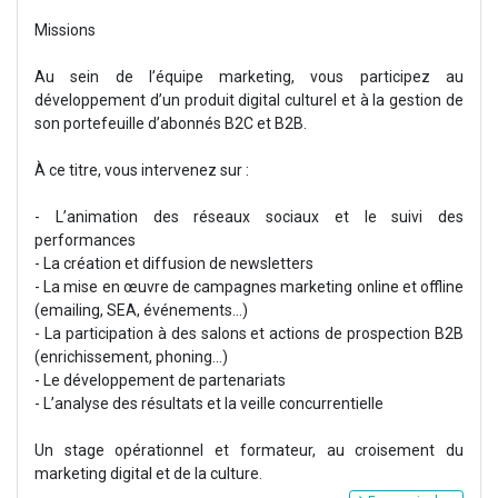
Missions
Au sein de l’équipe marketing, vous participez au
développement d’un produit digital culturel et à la gestion de
son portefeuille d’abonnés B2C et B2B.
À ce titre, vous intervenez sur :
- L’animation des réseaux sociaux et le suivi des
performances
- La création et diffusion de newsletters
- La mise en œuvre de campagnes marketing online et offline
(emailing, SEA, événements…)
- La participation à des salons et actions de prospection B2B
(enrichissement, phoning...)
- Le développement de partenariats
- L’analyse des résultats et la veille concurrentielle
Un stage opérationnel et formateur, au croisement du
marketing digital et de la culture.