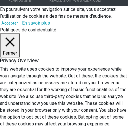
PLAN DU SITE
RÉALISATION:
WWW.92DPI.COM
En poursuivant votre navigation sur ce site, vous acceptez
l’utilisation de cookies à des fins de mesure d'audience.
En savoir plus
Accepter
Politiques de confidentialité
Fermer
Privacy Overview
This website uses cookies to improve your experience while
you navigate through the website. Out of these, the cookies that
are categorized as necessary are stored on your browser as
they are essential for the working of basic functionalities of the
website. We also use third-party cookies that help us analyze
and understand how you use this website. These cookies will
be stored in your browser only with your consent. You also have
the option to opt-out of these cookies. But opting out of some
of these cookies may affect your browsing experience.