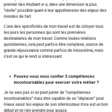
premier des étudiant-e-s, dans une dimension la plus
“réelle” possible quant à leur appréhension des enjeux des
mondes de l’art.
L’une des spécificités de mon travail est de côtoyer tous
les jours les personnes qui sont les premières
destinataires de mon travail. Comme toutes relations
quotidiennes, cela peut parfois être complexe, source de
grande réjouissance comme parfois de mésestime, mais
c’est ce qui le rend si intéressant.
Pouvez-vous nous confier 3 compétences
incontournables pour exercer votre métier ?
Je ne sais pas si on peut parler de “compétences
incontournables” mais être capable de se “déplacer” pour
mieux saisir les enjeux de son interlocuteur-trice est un bon
début et ne rien prendre pour acquis.