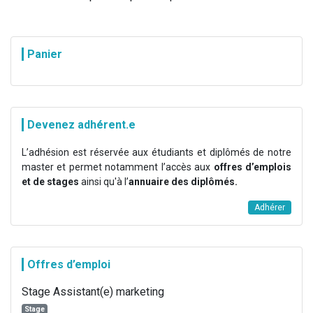
Panier
Devenez adhérent.e
L’adhésion est réservée aux étudiants et diplômés de notre
master et permet notamment l’accès aux
offres d’emplois
et de stages
ainsi qu'à l’
annuaire des diplômés.
Adhérer
Offres d’emploi
Stage Assistant(e) marketing
Stage