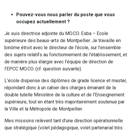
Pouvez-vous nous parler du poste que vous
occupez actuellement ?
Je suis directrice adjointe du MO.CO. Esba – Ecole
supérieure des beaux-arts de Montpellier. Je travaille en
binôme étroit avec le directeur de l’école, sur l’ensemble
des sujets relatifs au fonctionnement de l’établissement, et
de manière plus élargie avec l’équipe de direction de
l’EPCC MO.CO. (cf. question suivante).
L’école dispense des diplômes de grade licence et master,
répondant donc à un cahier des charges émanant de la
double tutelle Ministère de la culture et de l’Enseignement
supérieure, tout en étant très majoritairement soutenue par
la Ville et la Métropole de Montpellier.
Mes missions relèvent tant d’une direction opérationnelle
que stratégique (volet pédagogique, volet partenarial très