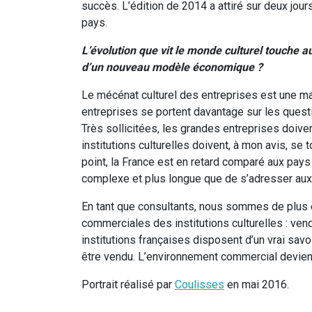
succès. L’édition de 2014 a attiré sur deux jou
pays.
L’évolution que vit le monde culturel touche 
d’un nouveau modèle économique ?
Le mécénat culturel des entreprises est une m
entreprises se portent davantage sur les quest
Très sollicitées, les grandes entreprises doiven
institutions culturelles doivent, à mon avis, se
point, la France est en retard comparé aux pays
complexe et plus longue que de s’adresser aux
En tant que consultants, nous sommes de plus e
commerciales des institutions culturelles : vend
institutions françaises disposent d’un vrai savoi
être vendu. L’environnement commercial devien
Portrait réalisé par
Coulisses
en mai 2016.