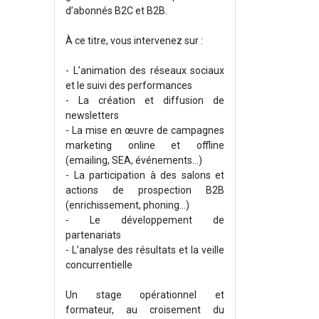
d’abonnés B2C et B2B.
À ce titre, vous intervenez sur :
- L’animation des réseaux sociaux
et le suivi des performances
- La création et diffusion de
newsletters
- La mise en œuvre de campagnes
marketing online et offline
(emailing, SEA, événements…)
- La participation à des salons et
actions de prospection B2B
(enrichissement, phoning...)
- Le développement de
partenariats
- L’analyse des résultats et la veille
concurrentielle
Un stage opérationnel et
formateur, au croisement du