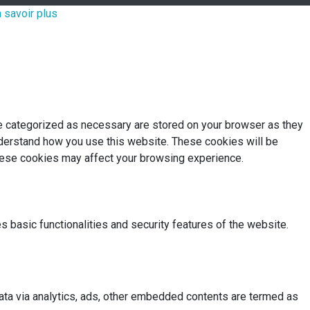
 savoir plus
re categorized as necessary are stored on your browser as they
understand how you use this website. These cookies will be
these cookies may affect your browsing experience.
s basic functionalities and security features of the website.
 data via analytics, ads, other embedded contents are termed as