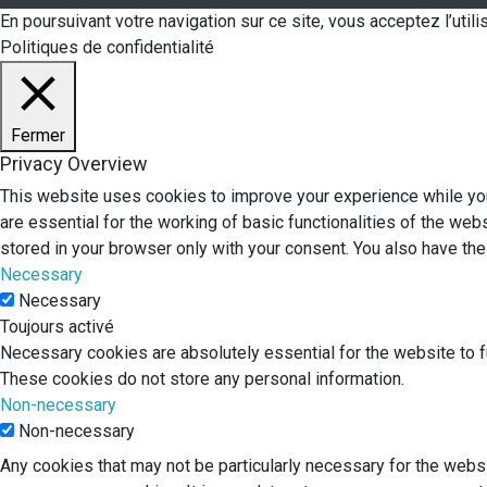
En poursuivant votre navigation sur ce site, vous acceptez l’uti
Politiques de confidentialité
Fermer
Privacy Overview
This website uses cookies to improve your experience while you
are essential for the working of basic functionalities of the we
stored in your browser only with your consent. You also have th
Necessary
Necessary
Toujours activé
Necessary cookies are absolutely essential for the website to fu
These cookies do not store any personal information.
Non-necessary
Non-necessary
Any cookies that may not be particularly necessary for the websi