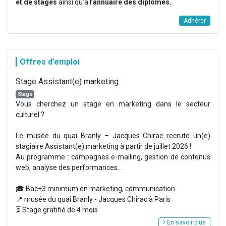
et de stages
ainsi qu'à l’
annuaire des diplômés.
Adhérer
Offres d’emploi
Stage Assistant(e) marketing
Stage
Vous cherchez un stage en marketing dans le secteur
culturel ?
Le musée du quai Branly – Jacques Chirac recrute un(e)
stagiaire Assistant(e) marketing à partir de juillet 2026 !
Au programme : campagnes e-mailing, gestion de contenus
web, analyse des performances...
🎓 Bac+3 minimum en marketing, communication
📍 musée du quai Branly - Jacques Chirac à Paris
⏳ Stage gratifié de 4 mois
En savoir plus