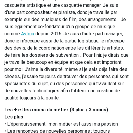
casquette artistique et une casquette manager. Je suis
d’une part compositeur et pianiste, donc je travaille par
exemple sur des musiques de film, des arrangements… Je
suis également co-fondateur d’un groupe de musique
nommé
Aytma
depuis 2016. Je suis d’autre part manager,
donc je m’occupe aussi de la partie logistique, je m’occupe
des devis, de la coordination entre les différents artistes,
de faire les dossiers de subvention… Pour finir, je dirais que
je travaille beaucoup en équipe et que cela est important
pour moi. J’aime la diversité, même si je sais déjà faire des
choses, j’essaie toujours de trouver des personnes qui sont
spécialistes du sujet, ou des personnes qui travaillent sur
de nouvelles technologies afin d’obtenir une création de
qualité toujours à la pointe.
Les + et les moins du métier (3 plus / 3 moins)
Les plus :
• L’épanouissement : mon métier est aussi ma passion
• Les rencontres de nouvelles personnes : toujours