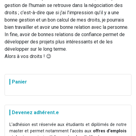
gestion de l’humain se retrouve dans la négociation des
droits ; c’est-à-dire que si j’ai l’impression qu’il y a une
bonne gestion et un bon calcul de mes droits, je pourrais
bien travailler et avoir une bonne relation avec la personne.
In fine, avoir de bonnes relations de confiance permet de
développer des projets plus intéressants et de les
développer sur le long terme.
Alors à vos droits ! 😉
Panier
Devenez adhérent.e
L’adhésion est réservée aux étudiants et diplômés de notre
master et permet notamment l’accès aux
offres d’emplois