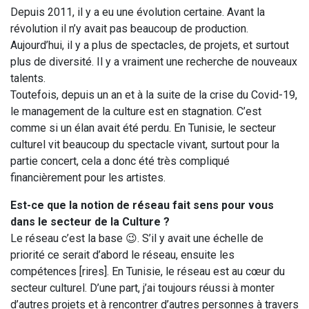
Depuis 2011, il y a eu une évolution certaine. Avant la
révolution il n’y avait pas beaucoup de production.
Aujourd’hui, il y a plus de spectacles, de projets, et surtout
plus de diversité. Il y a vraiment une recherche de nouveaux
talents.
Toutefois, depuis un an et à la suite de la crise du Covid-19,
le management de la culture est en stagnation. C’est
comme si un élan avait été perdu. En Tunisie, le secteur
culturel vit beaucoup du spectacle vivant, surtout pour la
partie concert, cela a donc été très compliqué
financièrement pour les artistes.
Est-ce que la notion de réseau fait sens pour vous
dans le secteur de la Culture ?
Le réseau c’est la base 😉. S’il y avait une échelle de
priorité ce serait d’abord le réseau, ensuite les
compétences [rires]. En Tunisie, le réseau est au cœur du
secteur culturel. D’une part, j’ai toujours réussi à monter
d’autres projets et à rencontrer d’autres personnes à travers