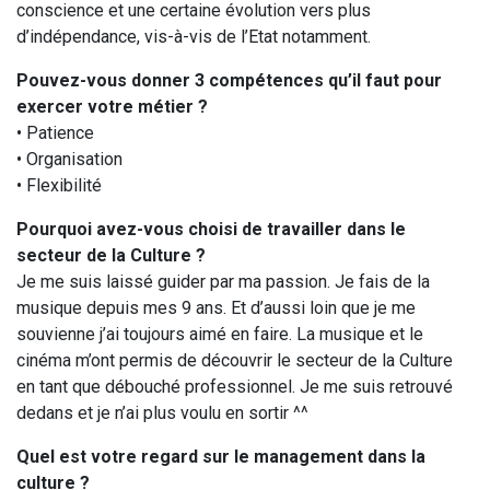
conscience et une certaine évolution vers plus
d’indépendance, vis-à-vis de l’Etat notamment.
Pouvez-vous donner 3 compétences qu’il faut pour
exercer votre métier ?
• Patience
• Organisation
• Flexibilité
Pourquoi avez-vous choisi de travailler dans le
secteur de la Culture ?
Je me suis laissé guider par ma passion. Je fais de la
musique depuis mes 9 ans. Et d’aussi loin que je me
souvienne j’ai toujours aimé en faire. La musique et le
cinéma m’ont permis de découvrir le secteur de la Culture
en tant que débouché professionnel. Je me suis retrouvé
dedans et je n’ai plus voulu en sortir ^^
Quel est votre regard sur le management dans la
culture ?