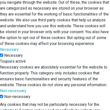
you navigate through the website. Out of these, the cookies that
are categorized as necessary are stored on your browser as
they are essential for the working of basic functionalities of the
website. We also use third-party cookies that help us analyze
and understand how you use this website. These cookies will
be stored in your browser only with your consent. You also have
the option to opt-out of these cookies. But opting out of some
of these cookies may affect your browsing experience.
Necessary
Necessary
Toujours activé
Necessary cookies are absolutely essential for the website to
function properly. This category only includes cookies that
ensures basic functionalities and security features of the
website. These cookies do not store any personal information.
Non-necessary
Non-necessary
Any cookies that may not be particularly necessary for the