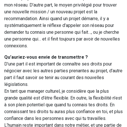
mon réseau. D’autre part, le moyen privilégié pour trouver
une nouvelle mission / un nouveau projet est la
recommandation. Ainsi quand un projet démarre, il y a
systématiquement le réflexe d’appeler son réseau pour
demander tu connais une personne qui fait…, ou je cherche
une personne qui… et il finit toujours par avoir de nouvelles
connexions.
Qu’auriez-vous envie de transmettre ?
D’une part il est important de connaître ses droits pour
négocier avec les autres parties prenantes au projet, d’autre
part il faut savoir se tenir au courant des nouvelles
législations.
En tant que manager culturel, je considère que la plus
grande qualité est d’être flexible. En outre, la flexibilité n’est
à son plein potentiel que quand tu connais tes droits. En
connaissant tes droits tu auras plus confiance en toi, et plus
confiance dans les personnes avec qui tu travailles.
L’humain reste important dans notre métier, et une partie de