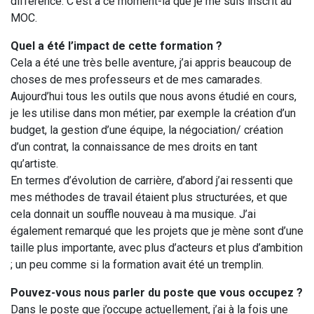
différence. C’est à ce moment-là que je me suis inscrit au
MOC.
Quel a été l’impact de cette formation ?
Cela a été une très belle aventure, j’ai appris beaucoup de
choses de mes professeurs et de mes camarades.
Aujourd’hui tous les outils que nous avons étudié en cours,
je les utilise dans mon métier, par exemple la création d’un
budget, la gestion d’une équipe, la négociation/ création
d’un contrat, la connaissance de mes droits en tant
qu’artiste.
En termes d’évolution de carrière, d’abord j’ai ressenti que
mes méthodes de travail étaient plus structurées, et que
cela donnait un souffle nouveau à ma musique. J’ai
également remarqué que les projets que je mène sont d’une
taille plus importante, avec plus d’acteurs et plus d’ambition
; un peu comme si la formation avait été un tremplin.
Pouvez-vous nous parler du poste que vous occupez ?
Dans le poste que j’occupe actuellement, j’ai à la fois une