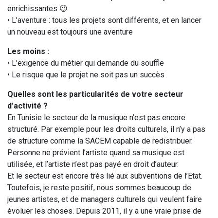
enrichissantes 😉
• L’aventure : tous les projets sont différents, et en lancer
un nouveau est toujours une aventure
Les moins :
• L’exigence du métier qui demande du souffle
• Le risque que le projet ne soit pas un succès
Quelles sont les particularités de votre secteur
d’activité ?
En Tunisie le secteur de la musique n’est pas encore
structuré. Par exemple pour les droits culturels, il n’y a pas
de structure comme la SACEM capable de redistribuer.
Personne ne prévient l’artiste quand sa musique est
utilisée, et l’artiste n’est pas payé en droit d’auteur.
Et le secteur est encore très lié aux subventions de l’Etat.
Toutefois, je reste positif, nous sommes beaucoup de
jeunes artistes, et de managers culturels qui veulent faire
évoluer les choses. Depuis 2011, il y a une vraie prise de