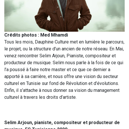
Crédits photos : Med Mhamdi
Tous les mois, Dauphine Culture met en lumière le parcours,
le projet, ou la structure d’un ancien de notre réseau. En Mai,
venez rencontrer Selim Arjoun, Pianiste, compositeur et
producteur de musique. Selim nous parle à la fois de ce qui
l’a poussé à faire notre master et ce que ce dernier a
apporté à sa carrière, et nous offre une vision du secteur
culturel en Tunisie sur fond de Révolution et d’évolutions.
Enfin, il s’attache à nous donner sa vision du management
culturel à travers les droits d’artiste.
Selim Arjoun, pianiste, compositeur et producteur de