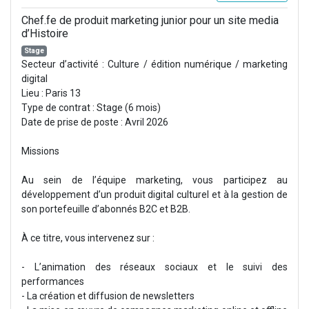
Chef.fe de produit marketing junior pour un site media
d’Histoire
Stage
Secteur d’activité : Culture / édition numérique / marketing
digital
Lieu : Paris 13
Type de contrat : Stage (6 mois)
Date de prise de poste : Avril 2026
Missions
Au sein de l’équipe marketing, vous participez au
développement d’un produit digital culturel et à la gestion de
son portefeuille d’abonnés B2C et B2B.
À ce titre, vous intervenez sur :
- L’animation des réseaux sociaux et le suivi des
performances
- La création et diffusion de newsletters