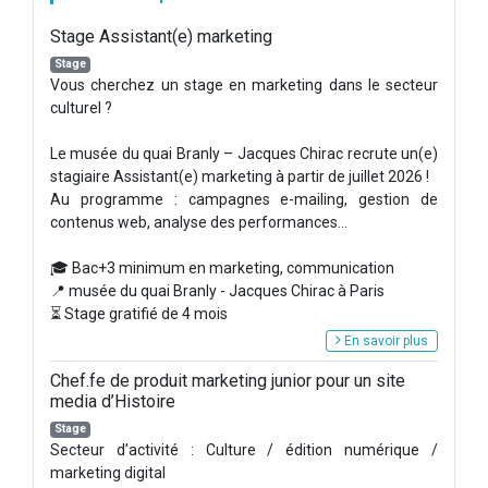
Stage Assistant(e) marketing
Stage
Vous cherchez un stage en marketing dans le secteur
culturel ?
Le musée du quai Branly – Jacques Chirac recrute un(e)
stagiaire Assistant(e) marketing à partir de juillet 2026 !
Au programme : campagnes e-mailing, gestion de
contenus web, analyse des performances...
🎓 Bac+3 minimum en marketing, communication
📍 musée du quai Branly - Jacques Chirac à Paris
⏳ Stage gratifié de 4 mois
En savoir plus
Chef.fe de produit marketing junior pour un site
media d’Histoire
Stage
Secteur d’activité : Culture / édition numérique /
marketing digital