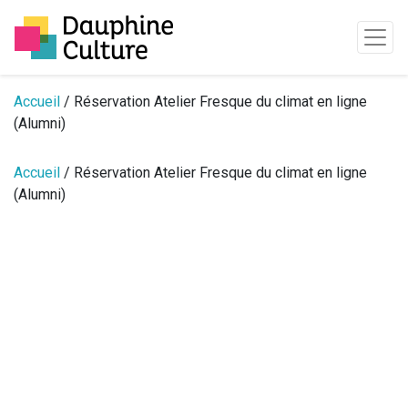
Passer au contenu
Accueil
/ Réservation Atelier Fresque du climat en ligne
(Alumni)
Accueil
/ Réservation Atelier Fresque du climat en ligne
(Alumni)