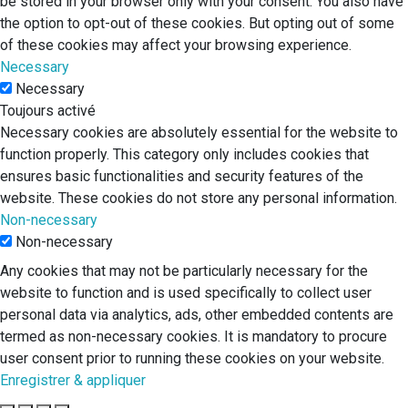
be stored in your browser only with your consent. You also have
the option to opt-out of these cookies. But opting out of some
of these cookies may affect your browsing experience.
Necessary
Necessary
Toujours activé
Necessary cookies are absolutely essential for the website to
function properly. This category only includes cookies that
ensures basic functionalities and security features of the
website. These cookies do not store any personal information.
Non-necessary
Non-necessary
Any cookies that may not be particularly necessary for the
website to function and is used specifically to collect user
personal data via analytics, ads, other embedded contents are
termed as non-necessary cookies. It is mandatory to procure
user consent prior to running these cookies on your website.
Enregistrer & appliquer