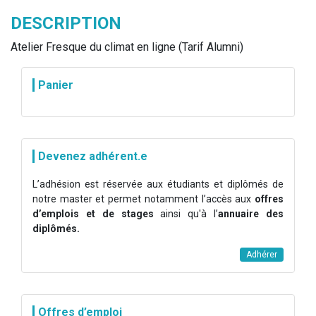
DESCRIPTION
Atelier Fresque du climat en ligne (Tarif Alumni)
Panier
Devenez adhérent.e
L’adhésion est réservée aux étudiants et diplômés de
notre master et permet notamment l’accès aux
offres
d’emplois et de stages
ainsi qu'à l’
annuaire des
diplômés.
Adhérer
Offres d’emploi