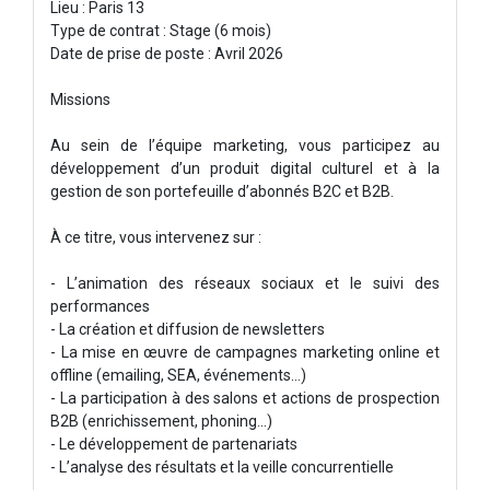
Lieu : Paris 13
Type de contrat : Stage (6 mois)
Date de prise de poste : Avril 2026
Missions
Au sein de l’équipe marketing, vous participez au
développement d’un produit digital culturel et à la
gestion de son portefeuille d’abonnés B2C et B2B.
À ce titre, vous intervenez sur :
- L’animation des réseaux sociaux et le suivi des
performances
- La création et diffusion de newsletters
- La mise en œuvre de campagnes marketing online et
offline (emailing, SEA, événements…)
- La participation à des salons et actions de prospection
B2B (enrichissement, phoning...)
- Le développement de partenariats
- L’analyse des résultats et la veille concurrentielle