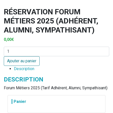
RÉSERVATION FORUM
MÉTIERS 2025 (ADHÉRENT,
ALUMNI, SYMPATHISANT)
0,00
€
quantité de Réservation Forum Métiers 2025 (Adhérent, Alumn
Ajouter au panier
Description
DESCRIPTION
Forum Métiers 2025 (Tarif Adhérent, Alumni, Sympathisant)
Panier