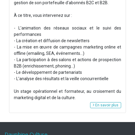
gestion de son portefeuille d’abonnés B2C et B2B.
À ce titre, vous intervenez sur :
- L’animation des réseaux sociaux et le suivi des
performances
- La création et diffusion de newsletters
- La mise en œuvre de campagnes marketing online et
offline (emailing, SEA, événements…)
- La participation à des salons et actions de prospection
B2B (enrichissement, phoning...)
- Le développement de partenariats
- L’analyse des résultats et la veille concurrentielle
Un stage opérationnel et formateur, au croisement du
marketing digital et de la culture.
En savoir plus
Dauphine Culture