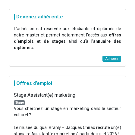
Devenez adhérent.e
L’adhésion est réservée aux étudiants et diplômés de
notre master et permet notamment l’accès aux
offres
d’emplois et de stages
ainsi qu'à l’
annuaire des
diplômés.
Adhérer
Offres d’emploi
Stage Assistant(e) marketing
Stage
Vous cherchez un stage en marketing dans le secteur
culturel ?
Le musée du quai Branly – Jacques Chirac recrute un(e)
stagiaire Assistant(e) marketing à partir de juillet 2026 !