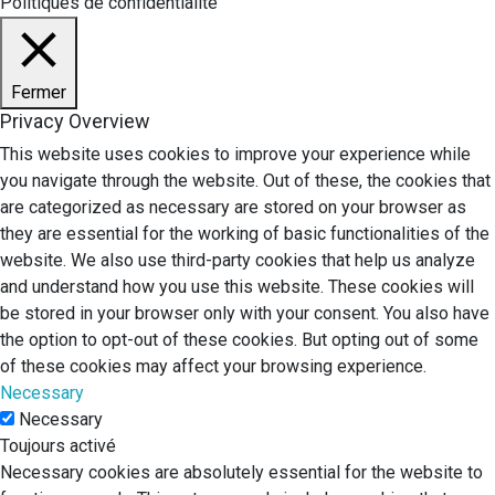
Politiques de confidentialité
Fermer
Privacy Overview
This website uses cookies to improve your experience while
you navigate through the website. Out of these, the cookies that
are categorized as necessary are stored on your browser as
they are essential for the working of basic functionalities of the
website. We also use third-party cookies that help us analyze
and understand how you use this website. These cookies will
be stored in your browser only with your consent. You also have
the option to opt-out of these cookies. But opting out of some
of these cookies may affect your browsing experience.
Necessary
Necessary
Toujours activé
Necessary cookies are absolutely essential for the website to