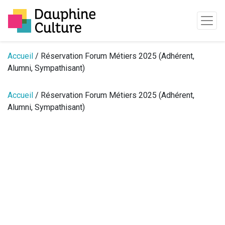
Passer au contenu
Accueil
/ Réservation Forum Métiers 2025 (Adhérent,
Alumni, Sympathisant)
Accueil
/ Réservation Forum Métiers 2025 (Adhérent,
Alumni, Sympathisant)