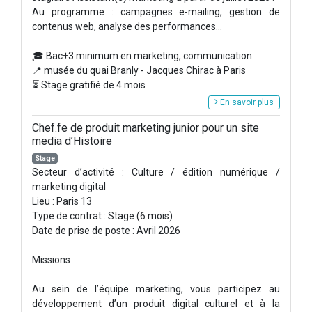
Au programme : campagnes e-mailing, gestion de
contenus web, analyse des performances...
🎓 Bac+3 minimum en marketing, communication
📍 musée du quai Branly - Jacques Chirac à Paris
⏳ Stage gratifié de 4 mois
En savoir plus
Chef.fe de produit marketing junior pour un site
media d’Histoire
Stage
Secteur d’activité : Culture / édition numérique /
marketing digital
Lieu : Paris 13
Type de contrat : Stage (6 mois)
Date de prise de poste : Avril 2026
Missions
Au sein de l’équipe marketing, vous participez au
développement d’un produit digital culturel et à la