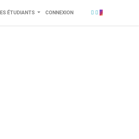
ES ÉTUDIANTS
CONNEXION