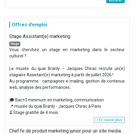
Adhérer
Offres d’emploi
Stage Assistant(e) marketing
Stage
Vous cherchez un stage en marketing dans le secteur
culturel ?
Le musée du quai Branly – Jacques Chirac recrute un(e)
stagiaire Assistant(e) marketing à partir de juillet 2026 !
Au programme : campagnes e-mailing, gestion de contenus
web, analyse des performances...
🎓 Bac+3 minimum en marketing, communication
📍 musée du quai Branly - Jacques Chirac à Paris
⏳ Stage gratifié de 4 mois
En savoir plus
Chef.fe de produit marketing junior pour un site media