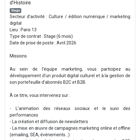
d’Histoire
Stage
Secteur d’activité : Culture / édition numérique / marketing
digital
Lieu : Paris 13
Type de contrat : Stage (6 mois)
Date de prise de poste : Avril 2026
Missions
Au sein de l’équipe marketing, vous participez au
développement d’un produit digital culturel et à la gestion de
son portefeuille d’abonnés B2C et B2B.
À ce titre, vous intervenez sur :
- L’animation des réseaux sociaux et le suivi des
performances
- La création et diffusion de newsletters
- La mise en œuvre de campagnes marketing online et offline
(emailing, SEA, événements…)