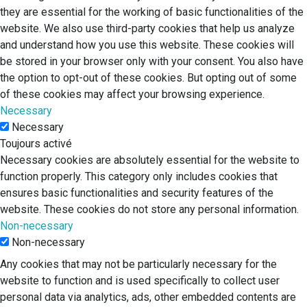
they are essential for the working of basic functionalities of the
website. We also use third-party cookies that help us analyze
and understand how you use this website. These cookies will
be stored in your browser only with your consent. You also have
the option to opt-out of these cookies. But opting out of some
of these cookies may affect your browsing experience.
Necessary
Necessary
Toujours activé
Necessary cookies are absolutely essential for the website to
function properly. This category only includes cookies that
ensures basic functionalities and security features of the
website. These cookies do not store any personal information.
Non-necessary
Non-necessary
Any cookies that may not be particularly necessary for the
website to function and is used specifically to collect user
personal data via analytics, ads, other embedded contents are