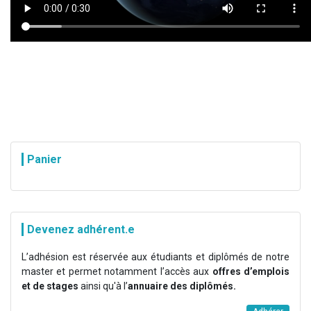
Panier
Devenez adhérent.e
L’adhésion est réservée aux étudiants et diplômés de notre
master et permet notamment l’accès aux
offres d’emplois
et de stages
ainsi qu'à l’
annuaire des diplômés.