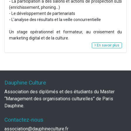
- La participation à des salons et actions de prospection B2B
(enrichissement, phoning...)
- Le développement de partenariats
- L’analyse des résultats et la veille concurrentielle
Un stage opérationnel et formateur, au croisement du
marketing digital et de la culture.
En savoir plus
Dauphine Culture
Association des diplômés et des étudiants du Master
“Management des organisations culturelles” de Paris
Dauphine.
Contactez-nous
association@dauphineculture.fr