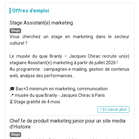
Offres d’emploi
Stage Assistant(e) marketing
Stage
Vous cherchez un stage en marketing dans le secteur
culturel ?
Le musée du quai Branly – Jacques Chirac recrute un(e)
stagiaire Assistant(e) marketing à partir de juillet 2026 !
Au programme : campagnes e-mailing, gestion de contenus
web, analyse des performances...
🎓 Bac+3 minimum en marketing, communication
📍 musée du quai Branly - Jacques Chirac à Paris
⏳ Stage gratifié de 4 mois
En savoir plus
Chef.fe de produit marketing junior pour un site media
d’Histoire
Stage