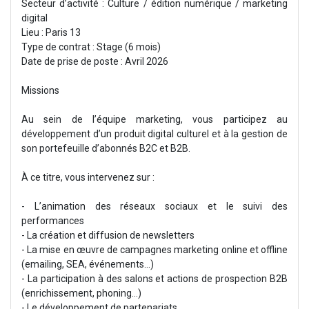
Secteur d’activité : Culture / édition numérique / marketing
digital
Lieu : Paris 13
Type de contrat : Stage (6 mois)
Date de prise de poste : Avril 2026
Missions
Au sein de l’équipe marketing, vous participez au
développement d’un produit digital culturel et à la gestion de
son portefeuille d’abonnés B2C et B2B.
À ce titre, vous intervenez sur :
- L’animation des réseaux sociaux et le suivi des
performances
- La création et diffusion de newsletters
- La mise en œuvre de campagnes marketing online et offline
(emailing, SEA, événements…)
- La participation à des salons et actions de prospection B2B
(enrichissement, phoning...)
- Le développement de partenariats