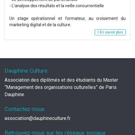
- L’analyse des résultats et la veille concurrentielle
Un stage opérationnel et formateur, au croisement du
marketing digital et de la culture.
En savoir plus
Dauphine Culture
Association des diplômés et des étudiants du Master
“Management des organisations culturelles” de Paris
Dauphine.
Contactez-nous
association@dauphineculture.fr
Retrouvez-nous sur les réseaux sociaux