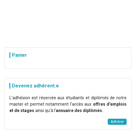
Panier
Devenez adhérent.e
L’adhésion est réservée aux étudiants et diplômés de notre
master et permet notamment l’accès aux
offres d’emplois
et de stages
ainsi qu'à l’
annuaire des diplômés.
Adhérer