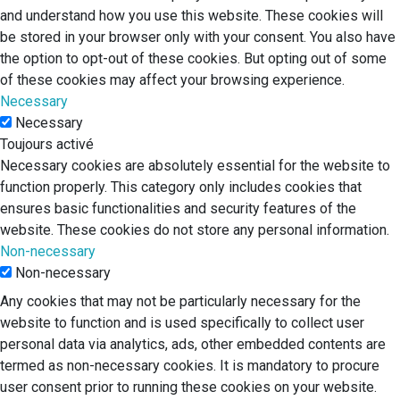
and understand how you use this website. These cookies will
be stored in your browser only with your consent. You also have
the option to opt-out of these cookies. But opting out of some
of these cookies may affect your browsing experience.
Necessary
Necessary
Toujours activé
Necessary cookies are absolutely essential for the website to
function properly. This category only includes cookies that
ensures basic functionalities and security features of the
website. These cookies do not store any personal information.
Non-necessary
Non-necessary
Any cookies that may not be particularly necessary for the
website to function and is used specifically to collect user
personal data via analytics, ads, other embedded contents are
termed as non-necessary cookies. It is mandatory to procure
user consent prior to running these cookies on your website.