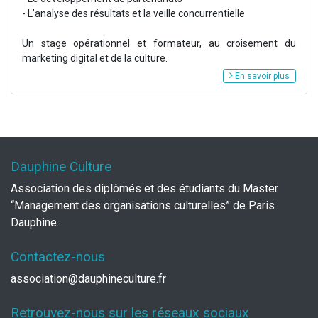
- L’analyse des résultats et la veille concurrentielle
Un stage opérationnel et formateur, au croisement du
marketing digital et de la culture.
En savoir plus
Dauphine Culture
Association des diplômés et des étudiants du Master
“Management des organisations culturelles” de Paris
Dauphine.
Contactez-nous
association@dauphineculture.fr
Retrouvez-nous sur les réseaux sociaux