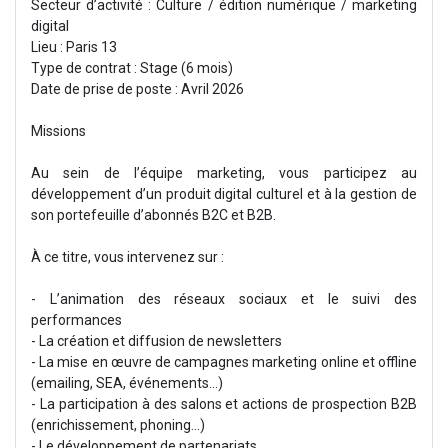
Secteur d’activité : Culture / édition numérique / marketing
digital
Lieu : Paris 13
Type de contrat : Stage (6 mois)
Date de prise de poste : Avril 2026
Missions
Au sein de l’équipe marketing, vous participez au
développement d’un produit digital culturel et à la gestion de
son portefeuille d’abonnés B2C et B2B.
À ce titre, vous intervenez sur :
- L’animation des réseaux sociaux et le suivi des
performances
- La création et diffusion de newsletters
- La mise en œuvre de campagnes marketing online et offline
(emailing, SEA, événements…)
- La participation à des salons et actions de prospection B2B
(enrichissement, phoning...)
- Le développement de partenariats