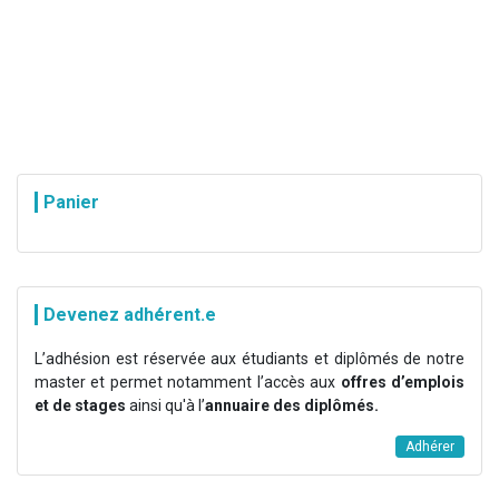
Panier
Devenez adhérent.e
L’adhésion est réservée aux étudiants et diplômés de notre
master et permet notamment l’accès aux
offres d’emplois
et de stages
ainsi qu'à l’
annuaire des diplômés.
Adhérer