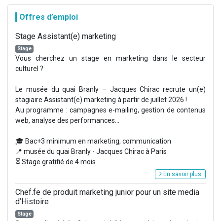
Offres d’emploi
Stage Assistant(e) marketing
Stage
Vous cherchez un stage en marketing dans le secteur
culturel ?
Le musée du quai Branly – Jacques Chirac recrute un(e)
stagiaire Assistant(e) marketing à partir de juillet 2026 !
Au programme : campagnes e-mailing, gestion de contenus
web, analyse des performances...
🎓 Bac+3 minimum en marketing, communication
📍 musée du quai Branly - Jacques Chirac à Paris
⏳ Stage gratifié de 4 mois
En savoir plus
Chef.fe de produit marketing junior pour un site media
d’Histoire
Stage