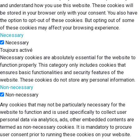
and understand how you use this website. These cookies will
be stored in your browser only with your consent. You also have
the option to opt-out of these cookies. But opting out of some
of these cookies may affect your browsing experience.
Necessary
Necessary
Toujours activé
Necessary cookies are absolutely essential for the website to
function properly. This category only includes cookies that
ensures basic functionalities and security features of the
website. These cookies do not store any personal information.
Non-necessary
Non-necessary
Any cookies that may not be particularly necessary for the
website to function and is used specifically to collect user
personal data via analytics, ads, other embedded contents are
termed as non-necessary cookies. It is mandatory to procure
user consent prior to running these cookies on your website.