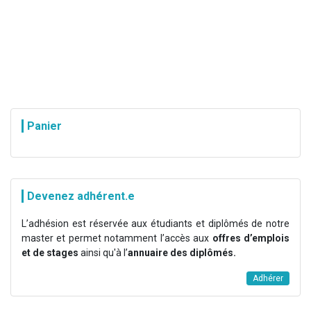
Panier
Devenez adhérent.e
L’adhésion est réservée aux étudiants et diplômés de notre
master et permet notamment l’accès aux
offres d’emplois
et de stages
ainsi qu'à l’
annuaire des diplômés.
Adhérer