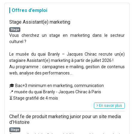
Offres d’emploi
Stage Assistant(e) marketing
Stage
Vous cherchez un stage en marketing dans le secteur
culturel ?
Le musée du quai Branly – Jacques Chirac recrute un(e)
stagiaire Assistant(e) marketing à partir de juillet 2026 !
Au programme : campagnes e-mailing, gestion de contenus
web, analyse des performances...
🎓 Bac+3 minimum en marketing, communication
📍 musée du quai Branly - Jacques Chirac à Paris
⏳ Stage gratifié de 4 mois
En savoir plus
Chef.fe de produit marketing junior pour un site media
d’Histoire
Stage