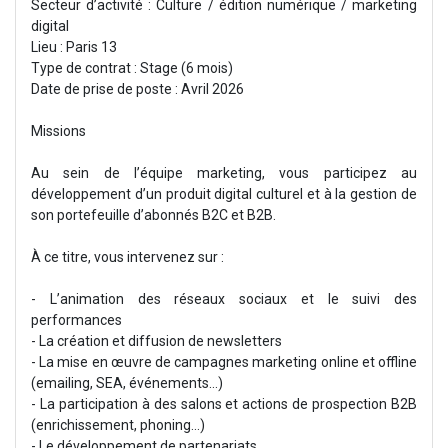
Secteur d’activité : Culture / édition numérique / marketing
digital
Lieu : Paris 13
Type de contrat : Stage (6 mois)
Date de prise de poste : Avril 2026
Missions
Au sein de l’équipe marketing, vous participez au
développement d’un produit digital culturel et à la gestion de
son portefeuille d’abonnés B2C et B2B.
À ce titre, vous intervenez sur :
- L’animation des réseaux sociaux et le suivi des
performances
- La création et diffusion de newsletters
- La mise en œuvre de campagnes marketing online et offline
(emailing, SEA, événements…)
- La participation à des salons et actions de prospection B2B
(enrichissement, phoning...)
- Le développement de partenariats