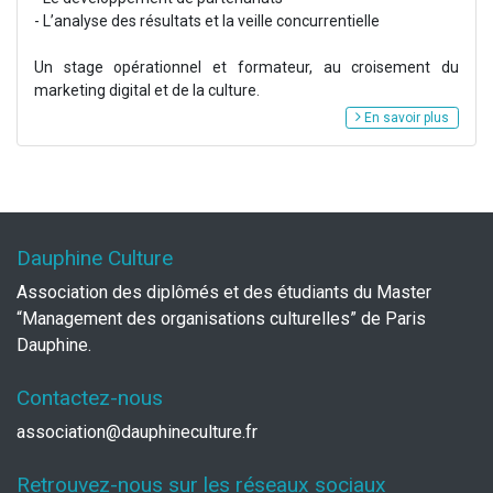
- L’analyse des résultats et la veille concurrentielle
Un stage opérationnel et formateur, au croisement du
marketing digital et de la culture.
En savoir plus
Dauphine Culture
Association des diplômés et des étudiants du Master
“Management des organisations culturelles” de Paris
Dauphine.
Contactez-nous
association@dauphineculture.fr
Retrouvez-nous sur les réseaux sociaux