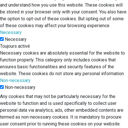
and understand how you use this website. These cookies will
be stored in your browser only with your consent. You also have
the option to opt-out of these cookies. But opting out of some
of these cookies may affect your browsing experience.
Necessary
Necessary
Toujours activé
Necessary cookies are absolutely essential for the website to
function properly. This category only includes cookies that
ensures basic functionalities and security features of the
website. These cookies do not store any personal information.
Non-necessary
Non-necessary
Any cookies that may not be particularly necessary for the
website to function and is used specifically to collect user
personal data via analytics, ads, other embedded contents are
termed as non-necessary cookies. It is mandatory to procure
user consent prior to running these cookies on your website.