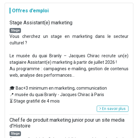
Offres d’emploi
Stage Assistant(e) marketing
Stage
Vous cherchez un stage en marketing dans le secteur
culturel ?
Le musée du quai Branly – Jacques Chirac recrute un(e)
stagiaire Assistant(e) marketing à partir de juillet 2026 !
Au programme : campagnes e-mailing, gestion de contenus
web, analyse des performances...
🎓 Bac+3 minimum en marketing, communication
📍 musée du quai Branly - Jacques Chirac à Paris
⏳ Stage gratifié de 4 mois
En savoir plus
Chef.fe de produit marketing junior pour un site media
d’Histoire
Stage