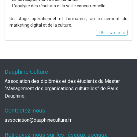
- L’analyse des résultats et la veille concurrentielle
Un stage opérationnel et formateur, au croisement du
marketing digital et de la culture.
En savoir plus
Dauphine Culture
Association des diplômés et des étudiants du Master
“Management des organisations culturelles” de Paris
Dauphine.
Contactez-nous
association@dauphineculture.fr
Retrouvez-nous sur les réseaux sociaux