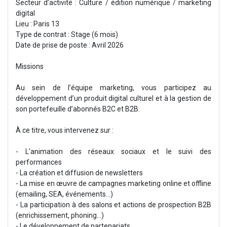
Secteur d’activité : Culture / édition numérique / marketing
digital
Lieu : Paris 13
Type de contrat : Stage (6 mois)
Date de prise de poste : Avril 2026
Missions
Au sein de l’équipe marketing, vous participez au
développement d’un produit digital culturel et à la gestion de
son portefeuille d’abonnés B2C et B2B.
À ce titre, vous intervenez sur :
- L’animation des réseaux sociaux et le suivi des
performances
- La création et diffusion de newsletters
- La mise en œuvre de campagnes marketing online et offline
(emailing, SEA, événements…)
- La participation à des salons et actions de prospection B2B
(enrichissement, phoning...)
- Le développement de partenariats