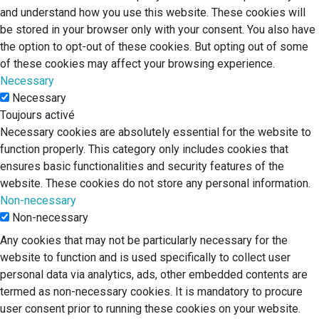
and understand how you use this website. These cookies will
be stored in your browser only with your consent. You also have
the option to opt-out of these cookies. But opting out of some
of these cookies may affect your browsing experience.
Necessary
Necessary
Toujours activé
Necessary cookies are absolutely essential for the website to
function properly. This category only includes cookies that
ensures basic functionalities and security features of the
website. These cookies do not store any personal information.
Non-necessary
Non-necessary
Any cookies that may not be particularly necessary for the
website to function and is used specifically to collect user
personal data via analytics, ads, other embedded contents are
termed as non-necessary cookies. It is mandatory to procure
user consent prior to running these cookies on your website.