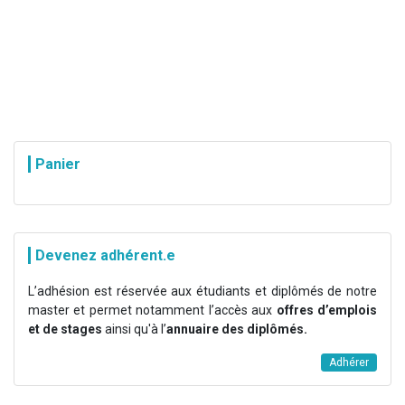
Panier
Devenez adhérent.e
L’adhésion est réservée aux étudiants et diplômés de notre
master et permet notamment l’accès aux
offres d’emplois
et de stages
ainsi qu'à l’
annuaire des diplômés.
Adhérer