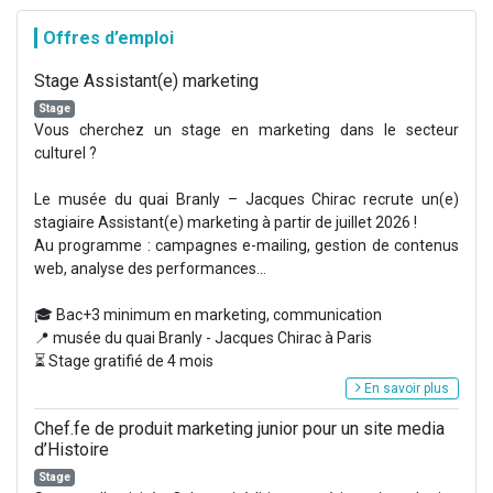
Offres d’emploi
Stage Assistant(e) marketing
Stage
Vous cherchez un stage en marketing dans le secteur
culturel ?
Le musée du quai Branly – Jacques Chirac recrute un(e)
stagiaire Assistant(e) marketing à partir de juillet 2026 !
Au programme : campagnes e-mailing, gestion de contenus
web, analyse des performances...
🎓 Bac+3 minimum en marketing, communication
📍 musée du quai Branly - Jacques Chirac à Paris
⏳ Stage gratifié de 4 mois
En savoir plus
Chef.fe de produit marketing junior pour un site media
d’Histoire
Stage