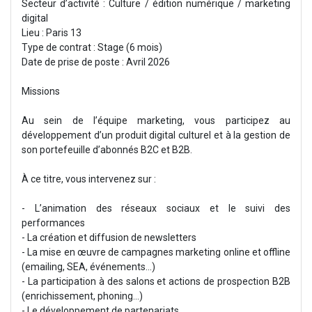
Secteur d’activité : Culture / édition numérique / marketing
digital
Lieu : Paris 13
Type de contrat : Stage (6 mois)
Date de prise de poste : Avril 2026
Missions
Au sein de l’équipe marketing, vous participez au
développement d’un produit digital culturel et à la gestion de
son portefeuille d’abonnés B2C et B2B.
À ce titre, vous intervenez sur :
- L’animation des réseaux sociaux et le suivi des
performances
- La création et diffusion de newsletters
- La mise en œuvre de campagnes marketing online et offline
(emailing, SEA, événements…)
- La participation à des salons et actions de prospection B2B
(enrichissement, phoning...)
- Le développement de partenariats