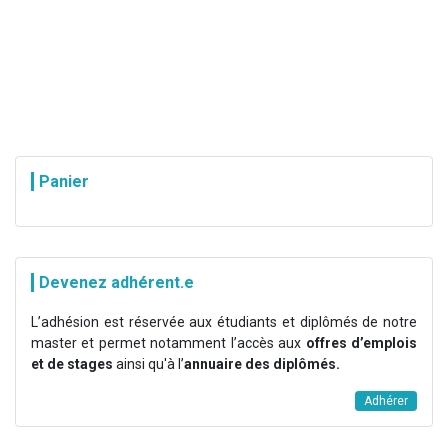
Panier
Devenez adhérent.e
L’adhésion est réservée aux étudiants et diplômés de notre
master et permet notamment l’accès aux
offres d’emplois
et de stages
ainsi qu'à l’
annuaire des diplômés.
Adhérer