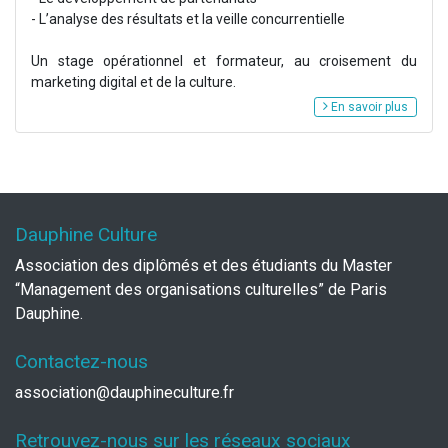
- L’analyse des résultats et la veille concurrentielle
Un stage opérationnel et formateur, au croisement du
marketing digital et de la culture.
En savoir plus
Dauphine Culture
Association des diplômés et des étudiants du Master
“Management des organisations culturelles” de Paris
Dauphine.
Contactez-nous
association@dauphineculture.fr
Retrouvez-nous sur les réseaux sociaux