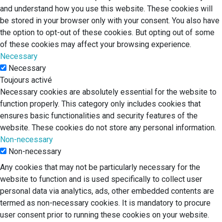
and understand how you use this website. These cookies will
be stored in your browser only with your consent. You also have
the option to opt-out of these cookies. But opting out of some
of these cookies may affect your browsing experience.
Necessary
Necessary
Toujours activé
Necessary cookies are absolutely essential for the website to
function properly. This category only includes cookies that
ensures basic functionalities and security features of the
website. These cookies do not store any personal information.
Non-necessary
Non-necessary
Any cookies that may not be particularly necessary for the
website to function and is used specifically to collect user
personal data via analytics, ads, other embedded contents are
termed as non-necessary cookies. It is mandatory to procure
user consent prior to running these cookies on your website.