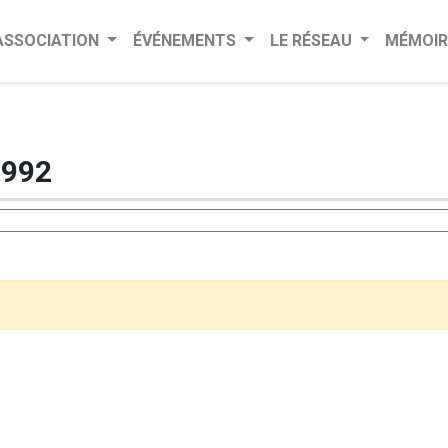
’ASSOCIATION
ÉVÉNEMENTS
LE RÉSEAU
MÉMOIR
992