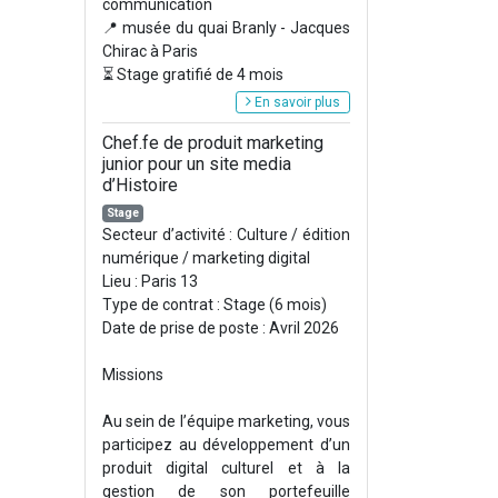
communication
📍 musée du quai Branly - Jacques
Chirac à Paris
⏳ Stage gratifié de 4 mois
En savoir plus
Chef.fe de produit marketing
junior pour un site media
d’Histoire
Stage
Secteur d’activité : Culture / édition
numérique / marketing digital
Lieu : Paris 13
Type de contrat : Stage (6 mois)
Date de prise de poste : Avril 2026
Missions
Au sein de l’équipe marketing, vous
participez au développement d’un
produit digital culturel et à la
gestion de son portefeuille