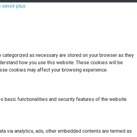
 savoir plus
re categorized as necessary are stored on your browser as they
understand how you use this website. These cookies will be
these cookies may affect your browsing experience.
s basic functionalities and security features of the website.
 data via analytics, ads, other embedded contents are termed as