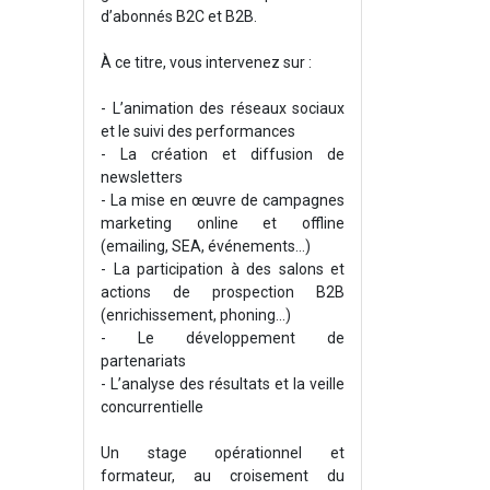
d’abonnés B2C et B2B.
À ce titre, vous intervenez sur :
- L’animation des réseaux sociaux
et le suivi des performances
- La création et diffusion de
newsletters
- La mise en œuvre de campagnes
marketing online et offline
(emailing, SEA, événements…)
- La participation à des salons et
actions de prospection B2B
(enrichissement, phoning...)
- Le développement de
partenariats
- L’analyse des résultats et la veille
concurrentielle
Un stage opérationnel et
formateur, au croisement du