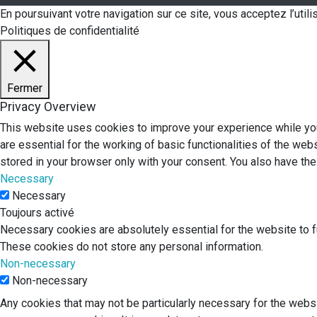
En poursuivant votre navigation sur ce site, vous acceptez l’uti
Politiques de confidentialité
Fermer
Privacy Overview
This website uses cookies to improve your experience while you
are essential for the working of basic functionalities of the we
stored in your browser only with your consent. You also have th
Necessary
Necessary
Toujours activé
Necessary cookies are absolutely essential for the website to fu
These cookies do not store any personal information.
Non-necessary
Non-necessary
Any cookies that may not be particularly necessary for the websi