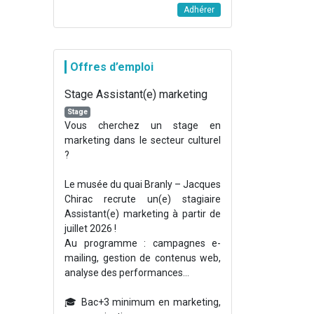
Adhérer
Offres d’emploi
Stage Assistant(e) marketing
Stage
Vous cherchez un stage en
marketing dans le secteur culturel
?
Le musée du quai Branly – Jacques
Chirac recrute un(e) stagiaire
Assistant(e) marketing à partir de
juillet 2026 !
Au programme : campagnes e-
mailing, gestion de contenus web,
analyse des performances...
🎓 Bac+3 minimum en marketing,