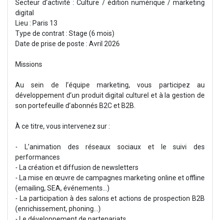
Secteur d’activité : Culture / édition numérique / marketing
digital
Lieu : Paris 13
Type de contrat : Stage (6 mois)
Date de prise de poste : Avril 2026
Missions
Au sein de l’équipe marketing, vous participez au
développement d’un produit digital culturel et à la gestion de
son portefeuille d’abonnés B2C et B2B.
À ce titre, vous intervenez sur :
- L’animation des réseaux sociaux et le suivi des
performances
- La création et diffusion de newsletters
- La mise en œuvre de campagnes marketing online et offline
(emailing, SEA, événements…)
- La participation à des salons et actions de prospection B2B
(enrichissement, phoning...)
- Le développement de partenariats