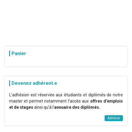
Panier
Devenez adhérent.e
L’adhésion est réservée aux étudiants et diplômés de notre
master et permet notamment l’accès aux
offres d’emplois
et de stages
ainsi qu'à l’
annuaire des diplômés.
Adhérer