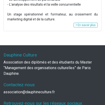
- L’analyse des résultats et la veille concurrentielle
Un stage opérationnel et formateur, au croisement du
marketing digital et de la culture.
En savoir plus
Dauphine Culture
Association des diplômés et des étudiants du Master
“Management des organisations culturelles” de Paris
Dauphine.
Contactez-nous
association@dauphineculture.fr
Retrouvez-nous sur les réseaux sociaux