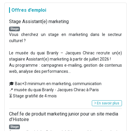
Offres d’emploi
Stage Assistant(e) marketing
Stage
Vous cherchez un stage en marketing dans le secteur
culturel ?
Le musée du quai Branly – Jacques Chirac recrute un(e)
stagiaire Assistant(e) marketing à partir de juillet 2026 !
Au programme : campagnes e-mailing, gestion de contenus
web, analyse des performances...
🎓 Bac+3 minimum en marketing, communication
📍 musée du quai Branly - Jacques Chirac à Paris
⏳ Stage gratifié de 4 mois
En savoir plus
Chef.fe de produit marketing junior pour un site media
d’Histoire
Stage