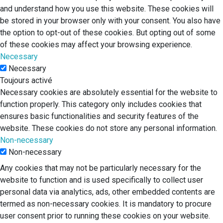
and understand how you use this website. These cookies will
be stored in your browser only with your consent. You also have
the option to opt-out of these cookies. But opting out of some
of these cookies may affect your browsing experience.
Necessary
Necessary
Toujours activé
Necessary cookies are absolutely essential for the website to
function properly. This category only includes cookies that
ensures basic functionalities and security features of the
website. These cookies do not store any personal information.
Non-necessary
Non-necessary
Any cookies that may not be particularly necessary for the
website to function and is used specifically to collect user
personal data via analytics, ads, other embedded contents are
termed as non-necessary cookies. It is mandatory to procure
user consent prior to running these cookies on your website.