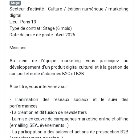
Stage
Secteur d’activité : Culture / édition numérique / marketing
digital
Lieu : Paris 13
Type de contrat : Stage (6 mois)
Date de prise de poste : Avril 2026
Missions
Au sein de l’équipe marketing, vous participez au
développement d’un produit digital culturel et à la gestion de
son portefeuille d’abonnés B2C et B2B.
À ce titre, vous intervenez sur :
- L’animation des réseaux sociaux et le suivi des
performances
- La création et diffusion de newsletters
- La mise en œuvre de campagnes marketing online et offline
(emailing, SEA, événements…)
- La participation à des salons et actions de prospection B2B