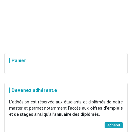
Panier
Devenez adhérent.e
L’adhésion est réservée aux étudiants et diplômés de notre
master et permet notamment l’accès aux
offres d’emplois
et de stages
ainsi qu'à l’
annuaire des diplômés.
Adhérer