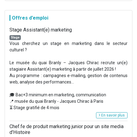
Offres d’emploi
Stage Assistant(e) marketing
Stage
Vous cherchez un stage en marketing dans le secteur
culturel ?
Le musée du quai Branly – Jacques Chirac recrute un(e)
stagiaire Assistant(e) marketing à partir de juillet 2026 !
Au programme : campagnes e-mailing, gestion de contenus
web, analyse des performances...
🎓 Bac+3 minimum en marketing, communication
📍 musée du quai Branly - Jacques Chirac à Paris
⏳ Stage gratifié de 4 mois
En savoir plus
Chef.fe de produit marketing junior pour un site media
d’Histoire