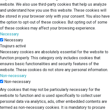
website. We also use third-party cookies that help us analyze
and understand how you use this website. These cookies will
be stored in your browser only with your consent. You also have
the option to opt-out of these cookies. But opting out of some
of these cookies may affect your browsing experience.
Necessary
Necessary
Toujours activé
Necessary cookies are absolutely essential for the website to
function properly. This category only includes cookies that
ensures basic functionalities and security features of the
website. These cookies do not store any personal information.
Non-necessary
Non-necessary
Any cookies that may not be particularly necessary for the
website to function and is used specifically to collect user
personal data via analytics, ads, other embedded contents are
termed as non-necessary cookies. It is mandatory to procure