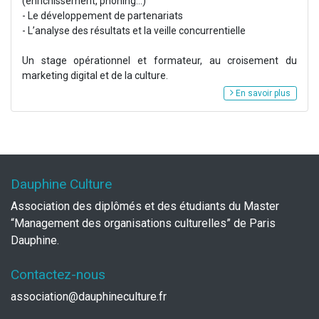
(enrichissement, phoning...)
- Le développement de partenariats
- L’analyse des résultats et la veille concurrentielle
Un stage opérationnel et formateur, au croisement du
marketing digital et de la culture.
En savoir plus
Dauphine Culture
Association des diplômés et des étudiants du Master
“Management des organisations culturelles” de Paris
Dauphine.
Contactez-nous
association@dauphineculture.fr