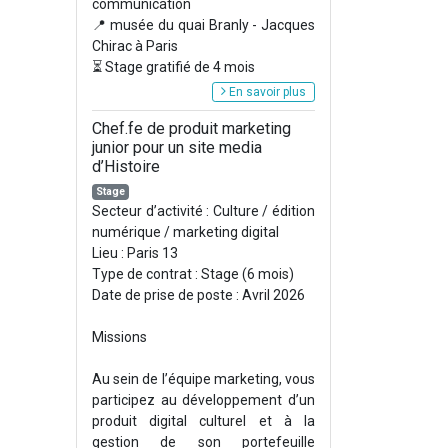
communication
📍 musée du quai Branly - Jacques
Chirac à Paris
⏳ Stage gratifié de 4 mois
En savoir plus
Chef.fe de produit marketing
junior pour un site media
d’Histoire
Stage
Secteur d’activité : Culture / édition
numérique / marketing digital
Lieu : Paris 13
Type de contrat : Stage (6 mois)
Date de prise de poste : Avril 2026
Missions
Au sein de l’équipe marketing, vous
participez au développement d’un
produit digital culturel et à la
gestion de son portefeuille