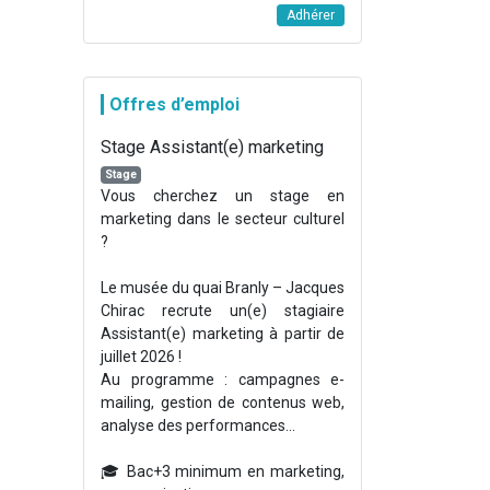
Adhérer
Offres d’emploi
Stage Assistant(e) marketing
Stage
Vous cherchez un stage en
marketing dans le secteur culturel
?
Le musée du quai Branly – Jacques
Chirac recrute un(e) stagiaire
Assistant(e) marketing à partir de
juillet 2026 !
Au programme : campagnes e-
mailing, gestion de contenus web,
analyse des performances...
🎓 Bac+3 minimum en marketing,