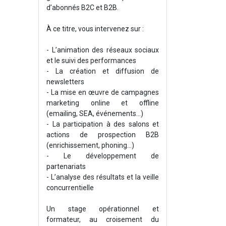
d’abonnés B2C et B2B.
À ce titre, vous intervenez sur :
- L’animation des réseaux sociaux
et le suivi des performances
- La création et diffusion de
newsletters
- La mise en œuvre de campagnes
marketing online et offline
(emailing, SEA, événements…)
- La participation à des salons et
actions de prospection B2B
(enrichissement, phoning...)
- Le développement de
partenariats
- L’analyse des résultats et la veille
concurrentielle
Un stage opérationnel et
formateur, au croisement du