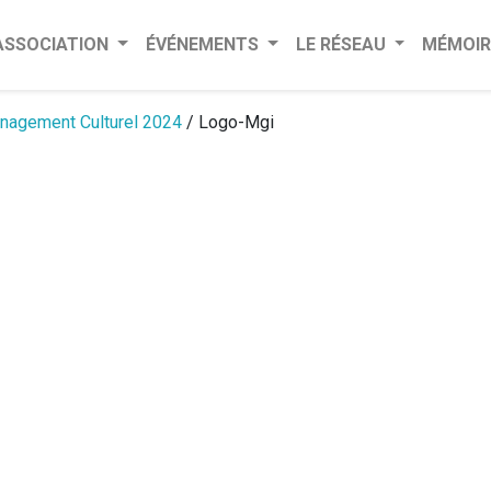
’ASSOCIATION
ÉVÉNEMENTS
LE RÉSEAU
MÉMOIR
nagement Culturel 2024
/ Logo-Mgi