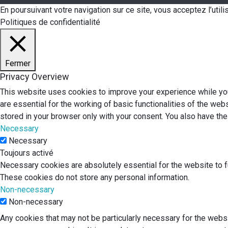
En poursuivant votre navigation sur ce site, vous acceptez l’uti
Politiques de confidentialité
Fermer
Privacy Overview
This website uses cookies to improve your experience while you
are essential for the working of basic functionalities of the we
stored in your browser only with your consent. You also have th
Necessary
Necessary
Toujours activé
Necessary cookies are absolutely essential for the website to fu
These cookies do not store any personal information.
Non-necessary
Non-necessary
Any cookies that may not be particularly necessary for the websi