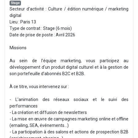
Stage
Secteur d’activité : Culture / édition numérique / marketing
digital
Lieu : Paris 13
Type de contrat : Stage (6 mois)
Date de prise de poste : Avril 2026
Missions
Au sein de l’équipe marketing, vous participez au
développement d’un produit digital culturel et à la gestion de
son portefeuille d’abonnés B2C et B2B.
À ce titre, vous intervenez sur :
- L’animation des réseaux sociaux et le suivi des
performances
- La création et diffusion de newsletters
- La mise en œuvre de campagnes marketing online et offline
(emailing, SEA, événements…)
- La participation à des salons et actions de prospection B2B