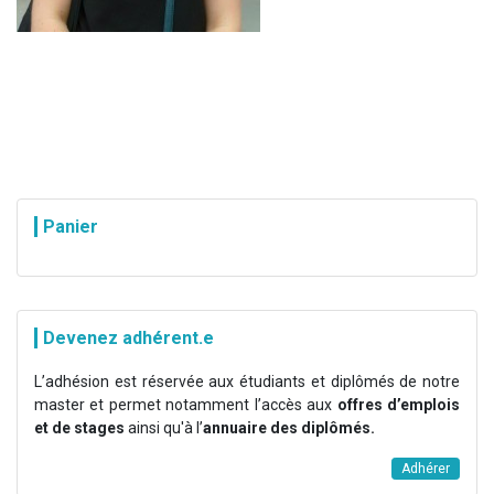
Panier
Devenez adhérent.e
L’adhésion est réservée aux étudiants et diplômés de notre
master et permet notamment l’accès aux
offres d’emplois
et de stages
ainsi qu'à l’
annuaire des diplômés.
Adhérer