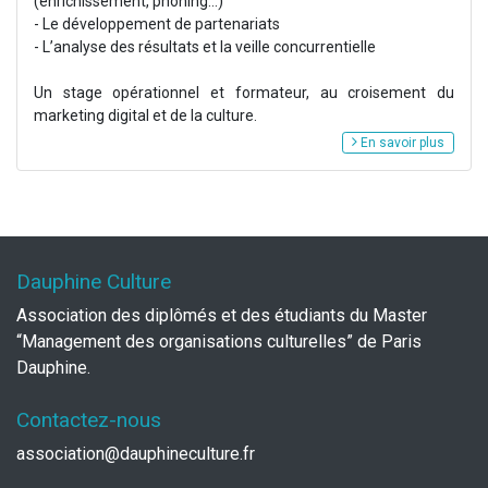
(enrichissement, phoning...)
- Le développement de partenariats
- L’analyse des résultats et la veille concurrentielle
Un stage opérationnel et formateur, au croisement du
marketing digital et de la culture.
En savoir plus
Dauphine Culture
Association des diplômés et des étudiants du Master
“Management des organisations culturelles” de Paris
Dauphine.
Contactez-nous
association@dauphineculture.fr