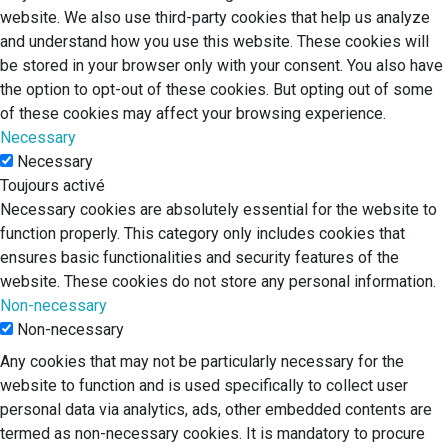
website. We also use third-party cookies that help us analyze
and understand how you use this website. These cookies will
be stored in your browser only with your consent. You also have
the option to opt-out of these cookies. But opting out of some
of these cookies may affect your browsing experience.
Necessary
Necessary
Toujours activé
Necessary cookies are absolutely essential for the website to
function properly. This category only includes cookies that
ensures basic functionalities and security features of the
website. These cookies do not store any personal information.
Non-necessary
Non-necessary
Any cookies that may not be particularly necessary for the
website to function and is used specifically to collect user
personal data via analytics, ads, other embedded contents are
termed as non-necessary cookies. It is mandatory to procure