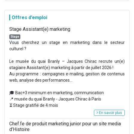
Offres d’emploi
Stage Assistant(e) marketing
Stage
Vous cherchez un stage en marketing dans le secteur
culturel ?
Le musée du quai Branly – Jacques Chirac recrute un(e)
stagiaire Assistant(e) marketing à partir de juillet 2026 !
Au programme : campagnes e-mailing, gestion de contenus
web, analyse des performances...
🎓 Bac+3 minimum en marketing, communication
📍 musée du quai Branly - Jacques Chirac à Paris
⏳ Stage gratifié de 4 mois
En savoir plus
Chef.fe de produit marketing junior pour un site media
d’Histoire