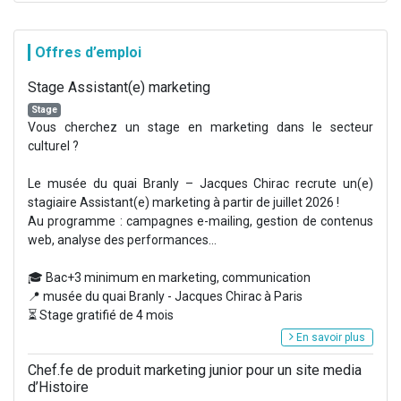
Offres d’emploi
Stage Assistant(e) marketing
Stage
Vous cherchez un stage en marketing dans le secteur
culturel ?
Le musée du quai Branly – Jacques Chirac recrute un(e)
stagiaire Assistant(e) marketing à partir de juillet 2026 !
Au programme : campagnes e-mailing, gestion de contenus
web, analyse des performances...
🎓 Bac+3 minimum en marketing, communication
📍 musée du quai Branly - Jacques Chirac à Paris
⏳ Stage gratifié de 4 mois
En savoir plus
Chef.fe de produit marketing junior pour un site media
d’Histoire