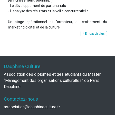
(enrichissement, phoning...)
- Le développement de partenariats
- L’analyse des résultats et la veille concurrentielle
Un stage opérationnel et formateur, au croisement du
marketing digital et de la culture.
En savoir plus
Dauphine Culture
Association des diplômés et des étudiants du Master
“Management des organisations culturelles” de Paris
Dauphine.
Contactez-nous
association@dauphineculture.fr