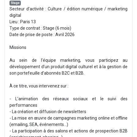
Stage
Secteur d’activité : Culture / édition numérique / marketing
digital
Lieu : Paris 13
Type de contrat : Stage (6 mois)
Date de prise de poste : Avril 2026
Missions
Au sein de l’équipe marketing, vous participez au
développement d’un produit digital culturel et à la gestion de
son portefeuille d’abonnés B2C et B2B.
À ce titre, vous intervenez sur :
- L’animation des réseaux sociaux et le suivi des
performances
- La création et diffusion de newsletters
- La mise en œuvre de campagnes marketing online et offline
(emailing, SEA, événements…)
- La participation à des salons et actions de prospection B2B