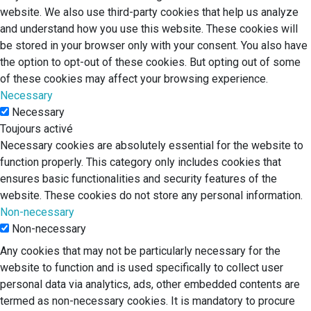
website. We also use third-party cookies that help us analyze
and understand how you use this website. These cookies will
be stored in your browser only with your consent. You also have
the option to opt-out of these cookies. But opting out of some
of these cookies may affect your browsing experience.
Necessary
Necessary
Toujours activé
Necessary cookies are absolutely essential for the website to
function properly. This category only includes cookies that
ensures basic functionalities and security features of the
website. These cookies do not store any personal information.
Non-necessary
Non-necessary
Any cookies that may not be particularly necessary for the
website to function and is used specifically to collect user
personal data via analytics, ads, other embedded contents are
termed as non-necessary cookies. It is mandatory to procure