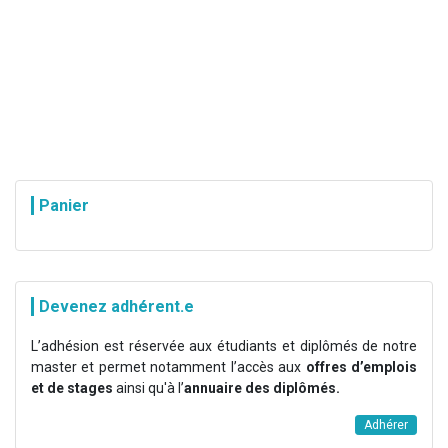
Panier
Devenez adhérent.e
L’adhésion est réservée aux étudiants et diplômés de notre
master et permet notamment l’accès aux
offres d’emplois
et de stages
ainsi qu'à l’
annuaire des diplômés.
Adhérer