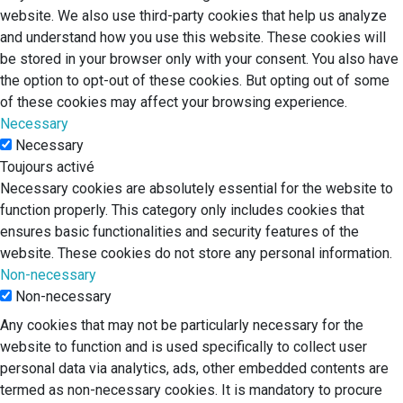
website. We also use third-party cookies that help us analyze
and understand how you use this website. These cookies will
be stored in your browser only with your consent. You also have
the option to opt-out of these cookies. But opting out of some
of these cookies may affect your browsing experience.
Necessary
Necessary
Toujours activé
Necessary cookies are absolutely essential for the website to
function properly. This category only includes cookies that
ensures basic functionalities and security features of the
website. These cookies do not store any personal information.
Non-necessary
Non-necessary
Any cookies that may not be particularly necessary for the
website to function and is used specifically to collect user
personal data via analytics, ads, other embedded contents are
termed as non-necessary cookies. It is mandatory to procure