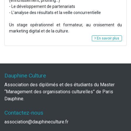
(enrichissement, phoning...)
- Le développement de partenariats
- L’analyse des résultats et la veille concurrentielle
Un stage opérationnel et formateur, au croisement du
marketing digital et de la culture.
En savoir plus
Dauphine Culture
Association des diplômés et des étudiants du Master
“Management des organisations culturelles” de Paris
Dauphine.
Contactez-nous
association@dauphineculture.fr