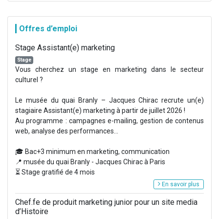
Offres d’emploi
Stage Assistant(e) marketing
Stage
Vous cherchez un stage en marketing dans le secteur
culturel ?
Le musée du quai Branly – Jacques Chirac recrute un(e)
stagiaire Assistant(e) marketing à partir de juillet 2026 !
Au programme : campagnes e-mailing, gestion de contenus
web, analyse des performances...
🎓 Bac+3 minimum en marketing, communication
📍 musée du quai Branly - Jacques Chirac à Paris
⏳ Stage gratifié de 4 mois
En savoir plus
Chef.fe de produit marketing junior pour un site media
d’Histoire