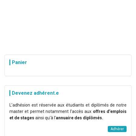
Panier
Devenez adhérent.e
L’adhésion est réservée aux étudiants et diplômés de notre
master et permet notamment l’accès aux
offres d’emplois
et de stages
ainsi qu'à l’
annuaire des diplômés.
Adhérer