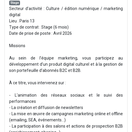
Stage
Secteur d’activité : Culture / édition numérique / marketing
digital
Lieu : Paris 13
Type de contrat : Stage (6 mois)
Date de prise de poste : Avril 2026
Missions
Au sein de l’équipe marketing, vous participez au
développement d’un produit digital culturel et à la gestion de
son portefeuille d’abonnés B2C et B2B.
À ce titre, vous intervenez sur :
- L’animation des réseaux sociaux et le suivi des
performances
- La création et diffusion de newsletters
- La mise en œuvre de campagnes marketing online et offline
(emailing, SEA, événements…)
- La participation à des salons et actions de prospection B2B